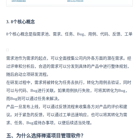
3. 8个核心概念
8个核心概念是指需求池、需求、任务、Bug、用例、代码、反馈、工单
需求池作为需求的起点，可以全面搜集公司内外各方面的潜在需求。经
过评审和分析后，合适的需求可以分发到具体的产品中进行整体规划，
随后启动立项研发流程。
在研发过程中，需求将被转化为任务去执行，转化为用例去验证，同时
可以与代码、Bug进行关联。如果用例执行失败，可将其转化为Bug，
而Bug则可以通过任务来解决。
产品一旦发布上线，可以通过反馈流程来收集各方对产品的评价和建
议。对于紧急的反馈，可以通过工单迅速响应，也可以将其转化为需
求、任务、Bug或待办事项，以便后续适当处理。
五、为什么选择禅道项目管理软件？