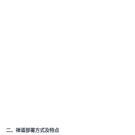
二、禅道部署方式及特点