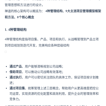
管理思想和方法进行的设计。
禅道的核心架构可以概括为：
4种管理结构、9大主流项目管理模型框架
和方法、8个核心概念
1. 4种管理结构
4种管理结构是指项目集、产品、项目和执行，从战略管理到产品立项
到项目规划到迭代开发，完美响应各种层级结构
通过产品
，用户能够清晰规划公司战略；
借助项目
，可以推动公司战略有效落地；
通过执行
，用户可以密切关注团队的具体工作，保证项目按计划推
进；
通过项目集
，统筹管理上述三层概念，帮助用户从更高维度把控公
司运营，实现资源的优化配置和高效利用，提升企业的管理效率和
竞争力。