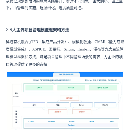
从管理规划到落地实施两条线展开，针对不同角色，由大到小，由上至
下，由管理到实施，逐层细化，进度质量可控。
2. 9大主流项目管理模型框架和方法
禅道有机融合了IPD（集成产品开发）、规模化敏捷、CMMI（能力成熟
度模型集成）、ASPICE、国军标、Scrum、Kanban、瀑布等九大主流管
理模型框架和方法，满足项目管理中不同管理场景的需求，为企业的项
目管理提供了更多的选择