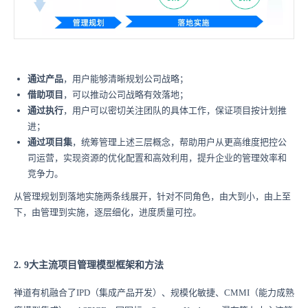
通过产品
，用户能够清晰规划公司战略；
借助项目
，可以推动公司战略有效落地；
通过执行
，用户可以密切关注团队的具体工作，保证项目按计划推
进；
通过项目集
，统筹管理上述三层概念，帮助用户从更高维度把控公
司运营，实现资源的优化配置和高效利用，提升企业的管理效率和
竞争力。
从管理规划到落地实施两条线展开，针对不同角色，由大到小，由上至
下，由管理到实施，逐层细化，进度质量可控。
2. 9大主流项目管理模型框架和方法
禅道有机融合了IPD（集成产品开发）、规模化敏捷、CMMI（能力成熟