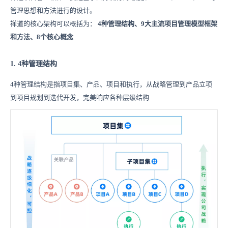
管理思想和方法进行的设计。
禅道的核心架构可以概括为：
4种管理结构、9大主流项目管理模型框架
和方法、8个核心概念
1. 4种管理结构
4种管理结构是指项目集、产品、项目和执行，从战略管理到产品立项
到项目规划到迭代开发，完美响应各种层级结构