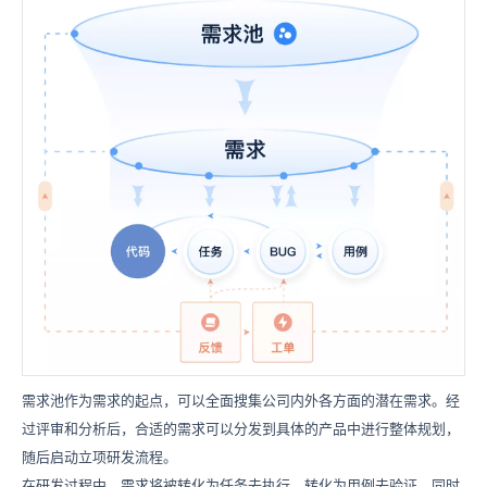
需求池作为需求的起点，可以全面搜集公司内外各方面的潜在需求。经
过评审和分析后，合适的需求可以分发到具体的产品中进行整体规划，
随后启动立项研发流程。
在研发过程中，需求将被转化为任务去执行，转化为用例去验证，同时