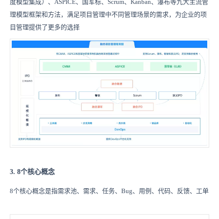
度模型集成）、ASPICE、国军标、Scrum、Kanban、瀑布等九大主流管
理模型框架和方法，满足项目管理中不同管理场景的需求，为企业的项
目管理提供了更多的选择
3. 8个核心概念
8个核心概念是指需求池、需求、任务、Bug、用例、代码、反馈、工单