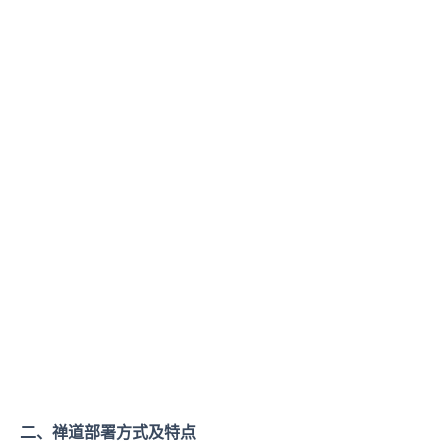
二、禅道部署方式及特点