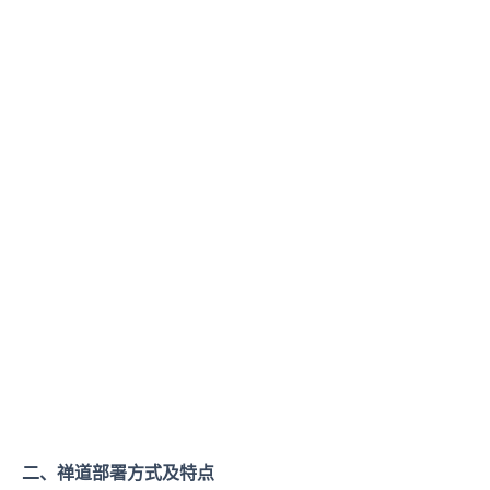
二、禅道部署方式及特点