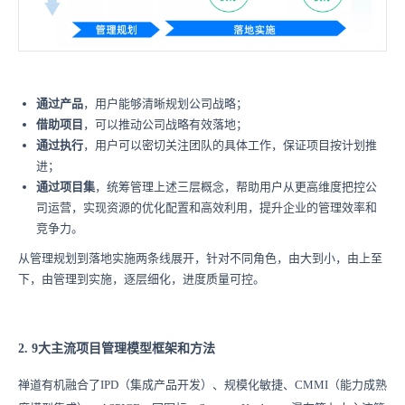
通过产品
，用户能够清晰规划公司战略；
借助项目
，可以推动公司战略有效落地；
通过执行
，用户可以密切关注团队的具体工作，保证项目按计划推
进；
通过项目集
，统筹管理上述三层概念，帮助用户从更高维度把控公
司运营，实现资源的优化配置和高效利用，提升企业的管理效率和
竞争力。
从管理规划到落地实施两条线展开，针对不同角色，由大到小，由上至
下，由管理到实施，逐层细化，进度质量可控。
2. 9大主流项目管理模型框架和方法
禅道有机融合了IPD（集成产品开发）、规模化敏捷、CMMI（能力成熟