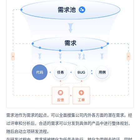
需求池作为需求的起点，可以全面搜集公司内外各方面的潜在需求。经
过评审和分析后，合适的需求可以分发到具体的产品中进行整体规划，
随后启动立项研发流程。
在研发过程中，需求将被转化为任务去执行，转化为用例去验证，同时