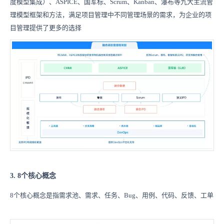
度模型集成）、ASPICE、国军标、Scrum、Kanban、瀑布等九大主流管
理模型框架和方法，满足项目管理中不同管理场景的需求，为企业的项
目管理提供了更多的选择
3. 8个核心概念
8个核心概念是指需求池、需求、任务、Bug、用例、代码、反馈、工单