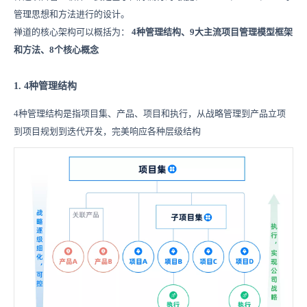
管理思想和方法进行的设计。
禅道的核心架构可以概括为：
4种管理结构、9大主流项目管理模型框架
和方法、8个核心概念
1. 4种管理结构
4种管理结构是指项目集、产品、项目和执行，从战略管理到产品立项
到项目规划到迭代开发，完美响应各种层级结构