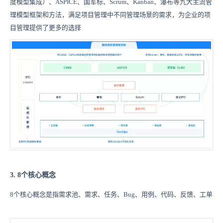
度模型集成）、ASPICE、国军标、Scrum、Kanban、瀑布等九大主流管
理模型框架和方法，满足项目管理中不同管理场景的需求，为企业的项
目管理提供了更多的选择
3. 8个核心概念
8个核心概念是指需求池、需求、任务、Bug、用例、代码、反馈、工单