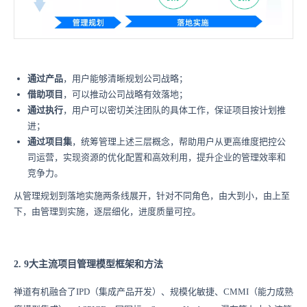
通过产品
，用户能够清晰规划公司战略；
借助项目
，可以推动公司战略有效落地；
通过执行
，用户可以密切关注团队的具体工作，保证项目按计划推
进；
通过项目集
，统筹管理上述三层概念，帮助用户从更高维度把控公
司运营，实现资源的优化配置和高效利用，提升企业的管理效率和
竞争力。
从管理规划到落地实施两条线展开，针对不同角色，由大到小，由上至
下，由管理到实施，逐层细化，进度质量可控。
2. 9大主流项目管理模型框架和方法
禅道有机融合了IPD（集成产品开发）、规模化敏捷、CMMI（能力成熟