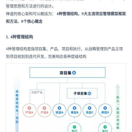
管理思想和方法进行的设计。
禅道的核心架构可以概括为：
4种管理结构、9大主流项目管理模型框架
和方法、8个核心概念
1. 4种管理结构
4种管理结构是指项目集、产品、项目和执行，从战略管理到产品立项
到项目规划到迭代开发，完美响应各种层级结构