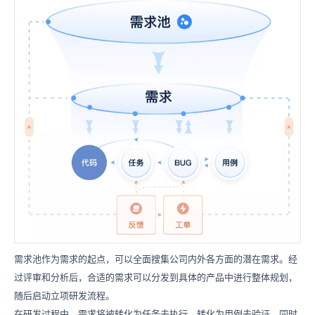
需求池作为需求的起点，可以全面搜集公司内外各方面的潜在需求。经
过评审和分析后，合适的需求可以分发到具体的产品中进行整体规划，
随后启动立项研发流程。
在研发过程中，需求将被转化为任务去执行，转化为用例去验证，同时