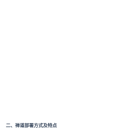
二、禅道部署方式及特点