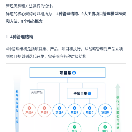
管理思想和方法进行的设计。
禅道的核心架构可以概括为：
4种管理结构、9大主流项目管理模型框架
和方法、8个核心概念
1. 4种管理结构
4种管理结构是指项目集、产品、项目和执行，从战略管理到产品立项
到项目规划到迭代开发，完美响应各种层级结构