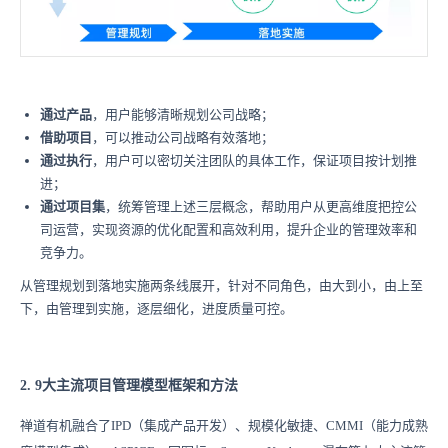
通过产品
，用户能够清晰规划公司战略；
借助项目
，可以推动公司战略有效落地；
通过执行
，用户可以密切关注团队的具体工作，保证项目按计划推
进；
通过项目集
，统筹管理上述三层概念，帮助用户从更高维度把控公
司运营，实现资源的优化配置和高效利用，提升企业的管理效率和
竞争力。
从管理规划到落地实施两条线展开，针对不同角色，由大到小，由上至
下，由管理到实施，逐层细化，进度质量可控。
2. 9大主流项目管理模型框架和方法
禅道有机融合了IPD（集成产品开发）、规模化敏捷、CMMI（能力成熟