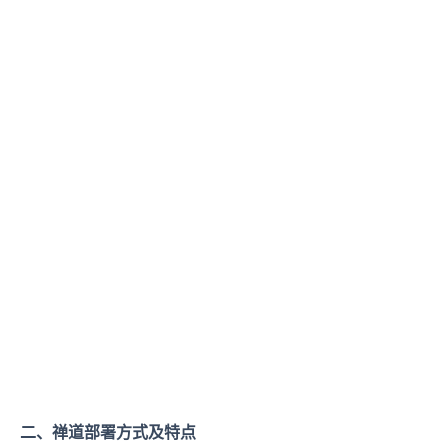
二、禅道部署方式及特点