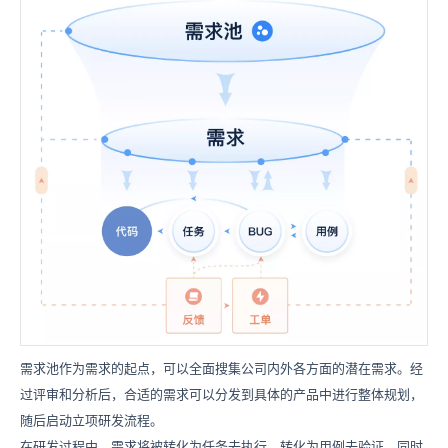
需求池作为需求的起点，可以全面搜集公司内外各方面的潜在需求。经
过评审和分析后，合适的需求可以分发到具体的产品中进行整体规划，
随后启动立项研发流程。
在研发过程中，需求将被转化为任务去执行，转化为用例去验证，同时