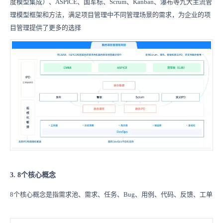
度模型集成）、ASPICE、国军标、Scrum、Kanban、瀑布等九大主流管
理模型框架和方法，满足项目管理中不同管理场景的需求，为企业的项
目管理提供了更多的选择
3. 8个核心概念
8个核心概念是指需求池、需求、任务、Bug、用例、代码、反馈、工单