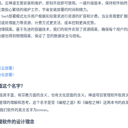
用。云禅道无需安装和维护，即刻开启即可使用。一键升级版本，保持软件始终
无需担心繁琐的维护工作，节省安装部署的时间和精力。
。SaaS部署模式允许用户根据实际需求进行资源的扩容和计费。当业务需要扩
间或处理能力等资源，计费方式更灵活，成本控制更具优势。
物理隔离。基于先进的容器技术，我们的软件实现了资源隔离，确保每个用户的内
数据也得到物理隔离，保证了 您的数据安全与隐私。
（云部署）
有化部署）
道这个名字？
极其丰富，有宗教方面的含义，也有文化层面的含义。禅道项目管理软件取其
管理的理解和思考。这个名字是受《编程之道》和《编程之禅》这两本书的启
以我们软件的英文名字为zentao。
理软件的设计理念