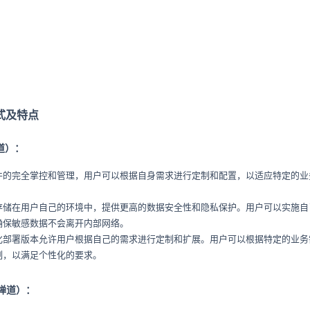
式及特点
道）：
件的完全掌控和管理，用户可以根据自身需求进行定制和配置，以适应特定的业
存储在用户自己的环境中，提供更高的数据安全性和隐私保护。用户可以实施自
确保敏感数据不会离开内部网络。
化部署版本允许用户根据自己的需求进行定制和扩展。用户可以根据特定的业务
制，以满足个性化的要求。
云禅道）：