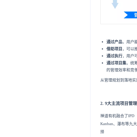
通过产品
，用户
借助项目
，可以
通过执行
，用户
通过项目集
，统
的管理效率和竞
从管理规划到落地实
2. 9大主流项目
禅道有机融合了IPD
Kanban、瀑布
择