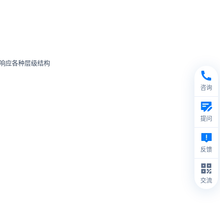
。
响应各种层级结构
咨询
提问
反馈
交流