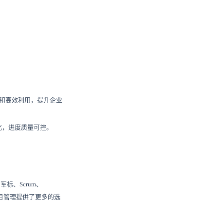
和高效利用，提升企业
化，进度质量可控。
标、Scrum、
项目管理提供了更多的选