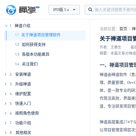
IPD版 5.x
禅道介绍
1.
当前位置：
首页
>
禅
关于禅道项目管理软件
1.1
关于禅道项目
如何获得支持
1.2
作者：王春生
最后
摘要：本篇文章对禅道
各版本功能差异
1.3
关注我们
1.4
一、禅道项目管
安装禅道
2.
禅道由禅道软件（青
理、质量管理、Dev
升级禅道
3.
2.1.
体，是一款专业的研
2.1.1
维护配置
4.
2.2.
3.1.
作简洁高效，界面美
2.3
3.2
2.1.2
2.2.1
3.1.1
快速入门
5.
4.1.
道，专注研发项目管
2.4
2.1.3
2.2.2
3.1.2
4.1.1
按照角色使用
6.
4.2.
5.1.
禅道高度集成274
2.5
2.2.3
3.1.3
4.1.2
4.2.1
5.1.1
功能介绍
7.
4.3.
6.1.
让项目管理变得层次
2.6
2.2.4
3.1.4
4.1.3
4.2.2
4.3.1
5.1.2
6.1.1
其他相关
8.
6.2.
7.1.