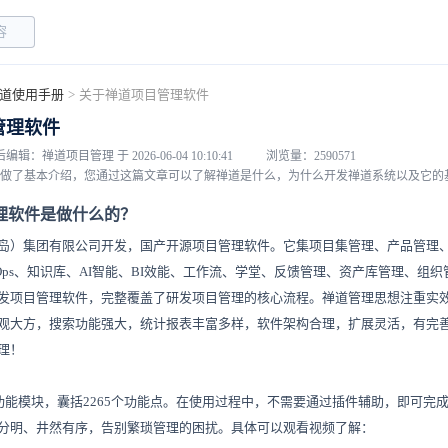
道使用手册
>
关于禅道项目管理软件
管理软件
编辑：禅道项目管理 于 2026-06-04 10:10:41
浏览量：2590571
做了基本介绍，您通过这篇文章可以了解禅道是什么，为什么开发禅道系统以及它的
理软件是做什么的？
岛）集团有限公司开发，国产开源项目管理软件。它集项目集管理、产品管理
Ops、知识库、AI智能、BI效能、工作流、学堂、反馈管理、资产库管理、组
发项目管理软件，完整覆盖了研发项目管理的核心流程。禅道管理思想注重实
观大方，搜索功能强大，统计报表丰富多样，软件架构合理，扩展灵活，有完善
理！
个功能模块，囊括2265个功能点。在使用过程中，不需要通过插件辅助，即可完
分明、井然有序，告别繁琐管理的困扰。具体可以观看视频了解：