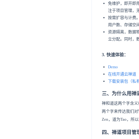
免维护，即开即
7.5.7.18
7.16.2.12
7.16.5.9
7.16.12.2
7.18.2.10
7.16.7.2.5
7.16.7.3.4
注于项目管理，
7.5.7.19
7.16.5.10
7.16.12.3
7.18.2.11
7.16.7.2.6
按需扩容与计费
用户数、存储空
7.5.7.20
7.16.5.11
7.16.12.4
7.16.7.2.7
资源隔离，数据
7.16.5.12
7.16.12.5
7.16.7.2.8
立分配。同时，
7.16.5.13
3. 快速体验：
Demo
在线开通
云禅
道
下载安装
包
（
私
三、为什么用禅
禅和道这两个字含义
两个字来传达我们对
Zen，道为Tao，所
四、禅道项目管