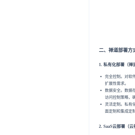
4.2.17
6.4.13
7.4.12
7.10.6
7.11.5
7.14.2
7.15.1
6.4.6.7
7.5.2.9
7.5.7.4
7.12.4.
7.16.
4.2.18
6.4.14
7.10.7
7.11.6
7.12.5
7.14.3
7.15.2
7.16.1
6.4.6.8
7.5.7.5
7.12.4.1
7.17.
4.2.19
6.4.15
7.10.8
7.11.7
7.14.4
6.4.6.9
7.5.7.6
7.12.4.2
7.12.6.
7.16.2.
7.17.1.
7.18.
4.2.20
6.4.16
7.10.9
7.11.8
7.12.7
7.16.3
6.4.6.10
7.5.7.7
7.12.4.3
7.12.6.1
7.16.2.1
7.17.1.1
7.17.2.
7.18.1.
7.19.
4.2.21
7.10.10
7.11.9
7.12.8
7.19.1
6.4.6.11
7.5.7.8
7.12.6.2
7.16.2.2
7.17.1.2
7.17.2.1
7.18.1.1
7.16.4.
7.17.3.
7.18.2.
7.20.
二、禅道部署方
4.2.22
7.10.11
7.11.10
7.12.9
7.19.2
7.20.1
6.4.6.12
7.5.7.9
7.12.6.3
7.16.2.3
7.16.4.1
7.17.1.3
7.17.2.2
7.17.3.1
7.18.1.2
7.18.2.1
7.16.5.
7.17.4.
7.21.
7.10.12
7.11.11
7.21.1
6.4.6.13
7.5.7.10
7.12.6.4
7.16.2.4
7.16.4.2
7.16.5.1
7.17.2.3
7.17.3.2
7.17.4.1
7.18.2.2
7.16.6.
7.17.5.
1. 私有化部署（禅
7.21.2
6.4.6.14
7.5.7.11
7.16.2.5
7.16.4.3
7.16.5.2
7.16.6.1
7.17.5.1
7.18.2.3
7.16.7.
完全控制。对软
7.16.8
7.21.3
6.4.6.15
7.5.7.12
7.16.2.6
7.16.5.3
7.16.6.2
7.16.7.1
7.18.2.4
扩展性需求。
数据安全。数据
7.16.9
7.21.4
6.4.6.16
7.5.7.13
7.16.2.7
7.16.5.4
7.16.6.3
7.18.2.5
7.16.7.2.
访问控制策略，
7.16.10
7.21.5
7.5.7.14
7.16.2.8
7.16.5.5
7.16.6.4
7.18.2.6
7.16.7.2.1
7.16.7.3.
灵活定制。私有
面定制和集成定
7.16.11
7.21.6
7.5.7.15
7.16.2.9
7.16.5.6
7.16.6.5
7.16.7.4
7.18.2.7
7.16.7.2.2
7.16.7.3.1
7.21.7
7.5.7.16
7.16.2.10
7.16.5.7
7.18.2.8
7.16.7.2.3
7.16.7.3.2
7.16.12.
2. SaaS云部署（
7.16.13
7.5.7.17
7.16.2.11
7.16.5.8
7.16.12.1
7.18.2.9
7.16.7.2.4
7.16.7.3.3