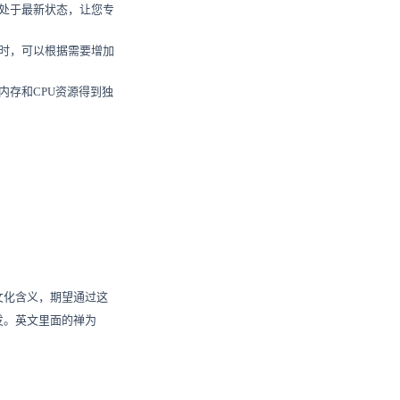
处于最新状态，让您专
展时，可以根据需要增加
存和CPU资源得到独
文化含义，期望通过这
发。英文里面的禅为