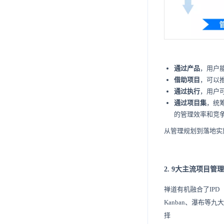
通过产品
，用户
借助项目
，可以
通过执行
，用户
通过项目集
，统
的管理效率和竞
从管理规划到落地实
2. 9大主流项目
禅道有机融合了IPD
Kanban、瀑布
择