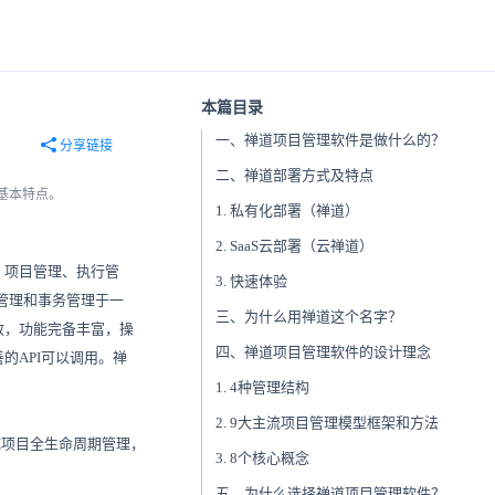
本篇目录
一、禅道项目管理软件是做什么的？
分享链接
二、禅道部署方式及特点
基本特点。
1. 私有化部署（禅道）
2. SaaS云部署（云禅道）
、项目管理、执行管
3. 快速体验
织管理和事务管理于一
三、为什么用禅道这个名字？
效，功能完备丰富，操
四、禅道项目管理软件的设计理念
的API可以调用。禅
1. 4种管理结构
2. 9大主流项目管理模型框架和方法
成项目全生命周期管理，
3. 8个核心概念
五、为什么选择禅道项目管理软件？