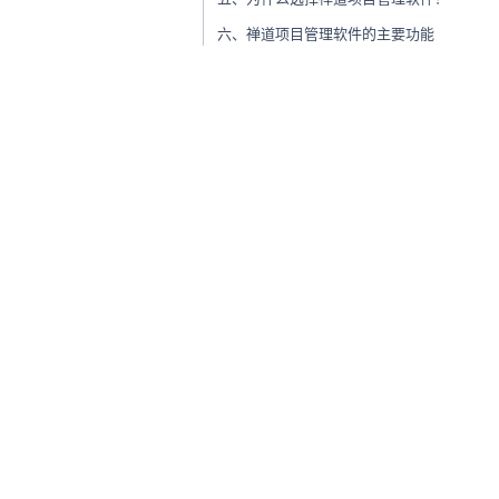
六、禅道项目管理软件的主要功能