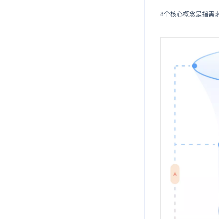
8个核心概念是指需