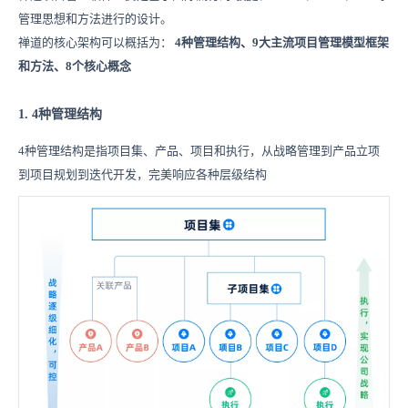
管理思想和方法进行的设计。
禅道的核心架构可以概括为：
4种管理结构、9大主流项目管理模型框架
和方法、8个核心概念
1. 4种管理结构
4种管理结构是指项目集、产品、项目和执行，从战略管理到产品立项
到项目规划到迭代开发，完美响应各种层级结构