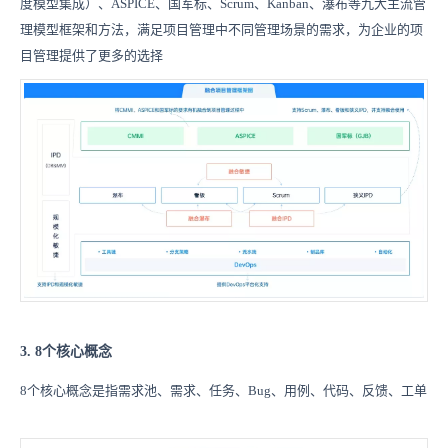
度模型集成）、ASPICE、国军标、Scrum、Kanban、瀑布等九大主流管
理模型框架和方法，满足项目管理中不同管理场景的需求，为企业的项
目管理提供了更多的选择
3. 8个核心概念
8个核心概念是指需求池、需求、任务、Bug、用例、代码、反馈、工单