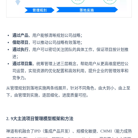
通过产品
，用户能够清晰规划公司战略；
借助项目
，可以推动公司战略有效落地；
通过执行
，用户可以密切关注团队的具体工作，保证项目按计划推
进；
通过项目集
，统筹管理上述三层概念，帮助用户从更高维度把控公
司运营，实现资源的优化配置和高效利用，提升企业的管理效率和
竞争力。
从管理规划到落地实施两条线展开，针对不同角色，由大到小，由上至
下，由管理到实施，逐层细化，进度质量可控。
2. 9大主流项目管理模型框架和方法
禅道有机融合了IPD（集成产品开发）、规模化敏捷、CMMI（能力成熟