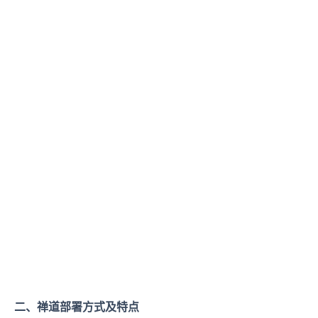
二、禅道部署方式及特点