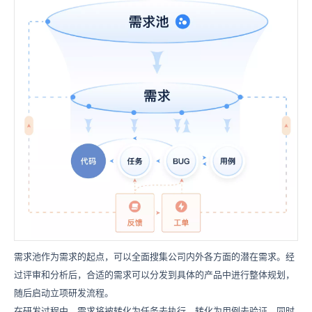
需求池作为需求的起点，可以全面搜集公司内外各方面的潜在需求。经
过评审和分析后，合适的需求可以分发到具体的产品中进行整体规划，
随后启动立项研发流程。
在研发过程中，需求将被转化为任务去执行，转化为用例去验证，同时