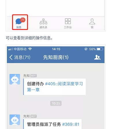
可以查看到详细的操作信息。