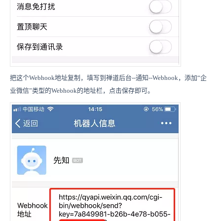
把这个Webhook地址复制，填写到禅道后台--通知--Webhook，添加“企
业微信”类型的Webhook的地址栏，点击保存即可。