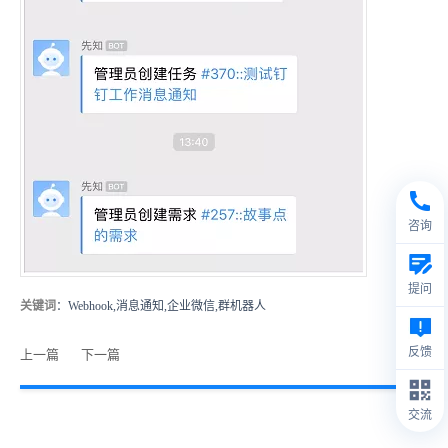
咨询
提问
关键词
：Webhook,消息通知,企业微信,群机器人
反馈
上一篇
下一篇
交流