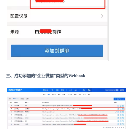
三、
成功
添加的“企业微信”类型的Webhook