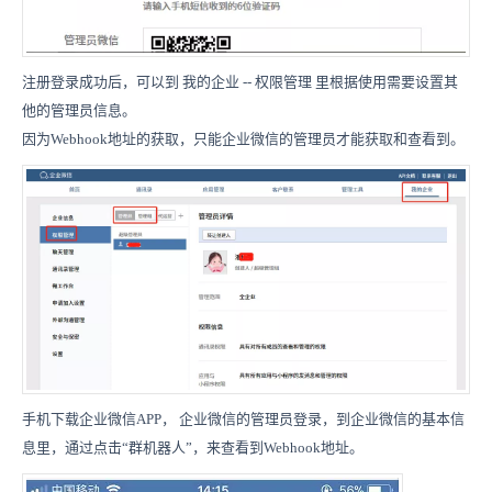
注册登录成功后，可以到 我的企业 -- 权限管理 里根据使用需要设置其
他的管理员信息。
因为Webhook地址的获取，只能企业微信的管理员才能获取和查看到。
手机下载企业微信APP， 企业微信的管理员登录，到企业微信的基本信
息里，通过点击“群机器人”，来查看到Webhook地址。