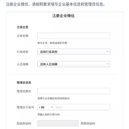
注册企业微信，请按照要求填写企业基本信息和管理员信息。