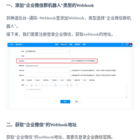
一、添加“企业微信群机器人”类型的Webhook
到禅道后台--通知--Webhook里添加Webhook，类型选择“企业微信群机
器人”。
接下来，我们需要注册登录企业微信，获取webhook的地址。
二、
获取“企业微信”的Webhook地址
获取“企业微信”的webhook地址，需要先登录
企业微信官网
。