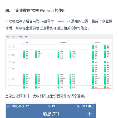
四、 “企业微信”类型Webhook的使用
可以根据禅道后台--通知--设置里，Webhook通知的设置，集成了企业微
信后，可以在企业微信里查看到禅道里相关的操作信息。
登录企业微信时，会收到禅道里设置动作的消息通知。