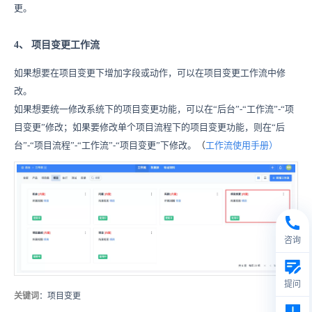
更。
4、
项目变更工作流
如果想要在项目变更下增加字段或动作，可以在项目变更工作流中修
改。
如果想要统一修改系统下的项目变更功能，可以在
“后台”-“工作流”-“项
目变更”修改；如果要修改单个项目流程下的项目变更功能，则在“后
台”-“项目流程”-“工作流”-“项目变更”下修改。
（
工作流使用手册
）
咨询
提问
关键词
：项目变更