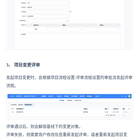
3、
项目变更评审
发起项目变更时，会根据项目流程设置-评审流程设置的审批流发起评审
流程。
评审通过后，则会解锁基线下的变更对象。
评审失败，则需要用户修改信息重新发起评审，或者重新发起项目变