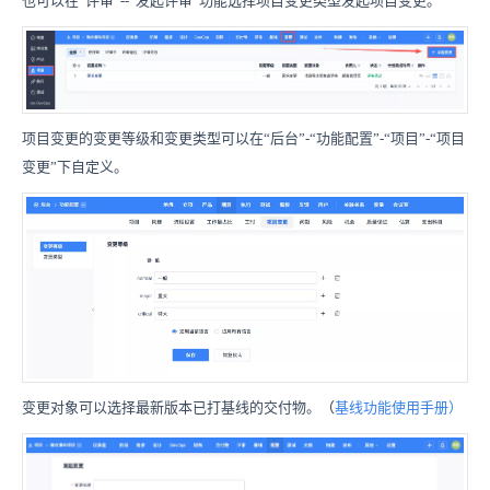
也可以在
“评审”--“发起评审”功能选择项目变更类型发起项目变更。
项目变更的变更等级和变更类型可以在
“后台”-“功能配置”-“项目”-“项目
变更”下自定义。
变更对象可以选择最新版本已打基线的交付物。
（
基线功能使用手册
）