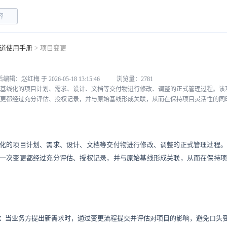
道使用手册
>
项目变更
编辑：赵红梅 于 2026-05-18 13:15:46
浏览量：2781
基线化的项目计划、需求、设计、文档等交付物进行修改、调整的正式管理过程。该
更都经过充分评估、授权记录，并与原始基线形成关联，从而在保持项目灵活性的同
化的项目计划、需求、设计、文档等交付物进行修改、调整的正式管理过程。
一次变更都经过充分评估、授权记录，并与原始基线形成关联，从而在保持项
：
当业务方提出新需求时，通过变更流程提交并评估对项目的影响，避免口头