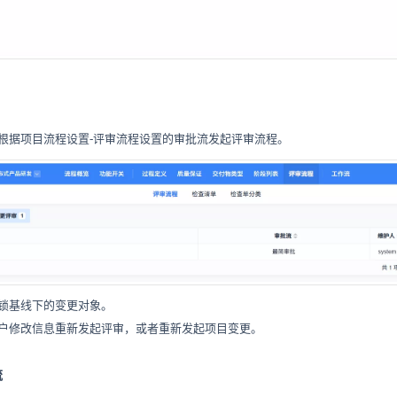
根据项目流程设置-评审流程设置的审批流发起评审流程。
锁基线下的变更对象。
户修改信息重新发起评审，或者重新发起项目变更。
流