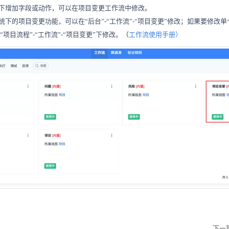
下增加字段或动作，可以在项目变更工作流中修改。
统下的项目变更功能，可以在
“后台”-“工作流”-“项目变更”修改；如果要修
“项目流程”-“工作流”-“项目变更”下修改。
（
工作流使用手册
）
下一