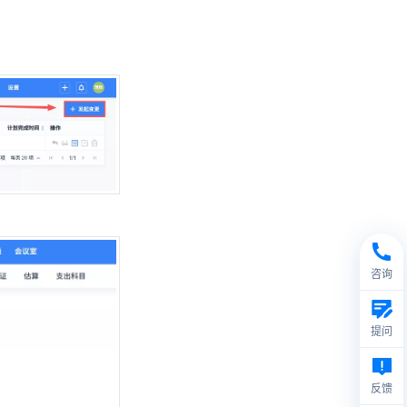
咨询
提问
反馈