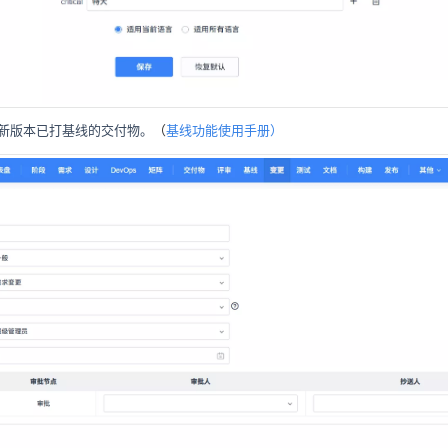
新版本已打基线的交付物。
（
基线功能使用手册
）