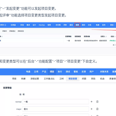
更”--“发起变更”功能可以发起项目变更。
-“发起评审”功能选择项目变更类型发起项目变更。
和变更类型可以在
“后台”-“功能配置”-“项目”-“项目变更”下自定义。