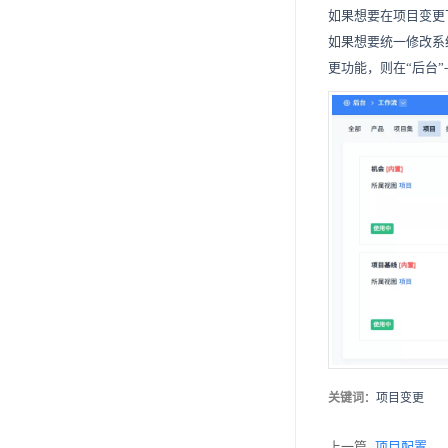
如果想要在项目变更
7.16.8
7.21.3
7.5.7.12
7.16.2.6
7.16.5.3
7.16.6.2
7.16.7.1
7.18.2.4
如果想要统一修改系
7.16.9
7.21.4
7.5.7.13
7.16.2.7
7.16.5.4
7.16.6.3
7.18.2.5
7.16.7.2.
更功能，则在“后台”-
7.16.10
7.21.5
7.5.7.14
7.16.2.8
7.16.5.5
7.16.6.4
7.18.2.6
7.16.7.2.1
7.16.7.3.
7.16.11
7.21.6
7.5.7.15
7.16.2.9
7.16.5.6
7.16.6.5
7.16.7.4
7.18.2.7
7.16.7.2.2
7.16.7.3.1
7.21.7
7.5.7.16
7.16.2.10
7.16.5.7
7.18.2.8
7.16.7.2.3
7.16.7.3.2
7.16.12.
7.16.13
7.5.7.17
7.16.2.11
7.16.5.8
7.16.12.1
7.18.2.9
7.16.7.2.4
7.16.7.3.3
7.5.7.18
7.16.2.12
7.16.5.9
7.16.12.2
7.18.2.10
7.16.7.2.5
7.16.7.3.4
7.5.7.19
7.16.5.10
7.16.12.3
7.18.2.11
7.16.7.2.6
7.5.7.20
7.16.5.11
7.16.12.4
7.16.7.2.7
7.16.5.12
7.16.12.5
7.16.7.2.8
7.16.5.13
关键词
：项目变更
上一篇
项目配置