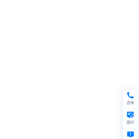
咨询
提问