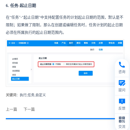
6. 任务-起止日期
在“任务”-“起止日期”中支持配置任务的计划起止日期的范围，默认是不
限制；如果做了限制，那么在创建或编辑任务时，任务计划的起止日期
必须在所属执行的起止日期范围内。
咨询
提问
关键词
：执行,任务,自定义
反馈
上一篇
下一篇
交流