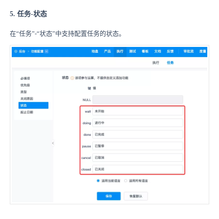
5. 任务-状态
在“任务”-“状态”中支持配置任务的状态。