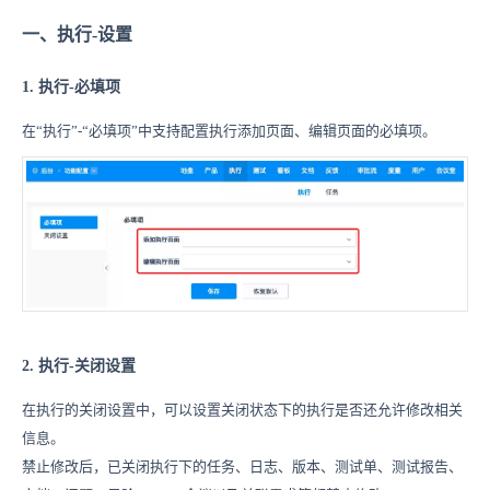
一、执行-设置
1. 执行-必填项
在“执行”-“必填项”中支持配置执行添加页面、编辑页面的必填项。
2. 执行-关闭设置
在执行的关闭设置中，可以设置关闭状态下的执行是否还允许修改相关
信息。
禁止修改后，已关闭执行下的任务、日志、版本、测试单、测试报告、