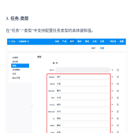
3. 任务-类型
在“任务”-“类型”中支持配置任务类型的具体键和值。