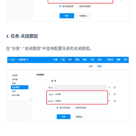
4. 任务-关闭原因
在“任务”-“关闭原因”中支持配置任务的关闭原因。