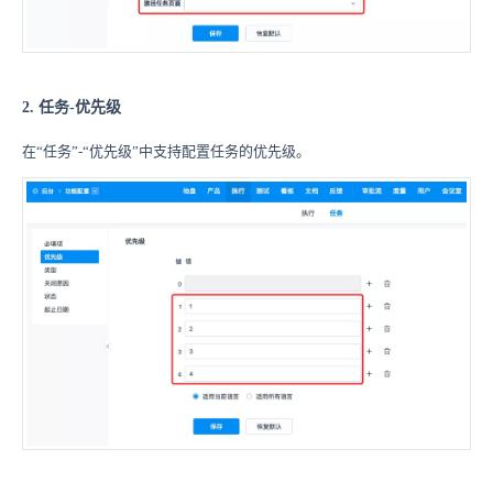
2. 任务-优先级
在“任务”-“优先级”中支持配置任务的优先级。