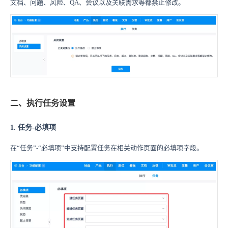
文档、问题、风险、QA、会议以及关联需求等都禁止修改。
二、执行任务设置
1. 任务-必填项
在“任务”-“必填项”中支持配置任务在相关动作页面的必填项字段。