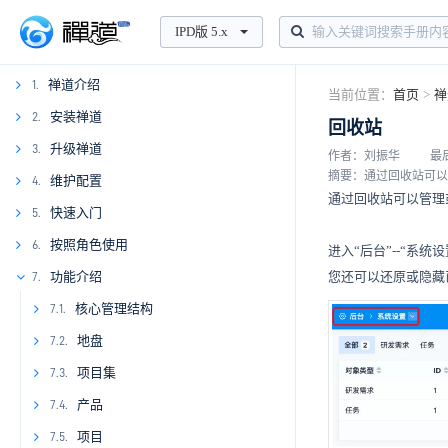
IPD版 5.x
禅道介绍
1.
当前位置：
首页
>
禅
1.1
安装禅道
2.
回收站
1.2
升级禅道
3.
2.1.
作者：刘振华
最后
摘要：通过回收站可以
1.3
2.1.1
维护配置
4.
2.2.
3.1.
通过回收站可以管理
1.4
2.3
3.2
2.1.2
2.2.1
3.1.1
快速入门
5.
4.1.
2.4
2.1.3
2.2.2
3.1.2
4.1.1
按照角色使用
6.
4.2.
5.1.
进入“后台”--“系统
2.5
2.2.3
3.1.3
4.1.2
4.2.1
5.1.1
功能介绍
您还可以还原或隐藏
7.
4.3.
6.1.
2.6
2.2.4
3.1.4
4.1.3
4.2.2
4.3.1
5.1.2
6.1.1
核心管理结构
6.2.
7.1.
2.2.5
3.1.5
4.1.4
4.2.3
4.3.2
5.1.3
6.1.2
6.2.1
7.1.1
地盘
2.7.
6.3.
7.2.
2.2.6
2.7.1
3.1.6
4.1.5
4.2.4
4.3.3
6.1.3
6.2.2
6.3.1
7.1.2
7.2.1
项目集
2.8.
6.4.
7.3.
2.2.7
2.8.1
3.1.7
4.1.6
4.2.5
6.1.4
6.2.3
6.3.2
6.4.1
7.1.3
7.2.2
7.3.1
产品
6.5.
7.4.
2.2.8
2.8.2
3.1.8
4.1.7
4.2.6
6.2.4
6.3.3
6.4.2
6.5.1
7.1.4
7.2.3
7.3.2
7.4.1
项目
6.6.
7.5.