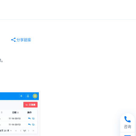
分享链接
除。
咨询