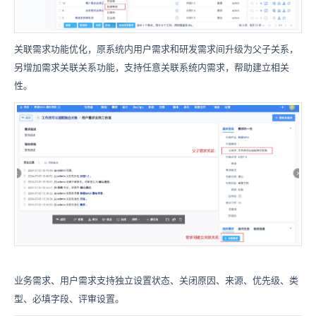
关联需求功能优化，原系统内用户需求和研发需求间升级为父子关系，
另增加需求关联关系功能，支持任意关联系统内需求，帮助建立相关
性。
业务需求、用户需求支持独立设置状态、关闭原因、来源、优先级、类
型、必填字段、评审设置。