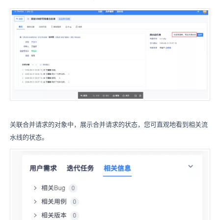
关联合并请求的对象中，展示合并请求的状态，您可直观地看到相关流
水线的状态。