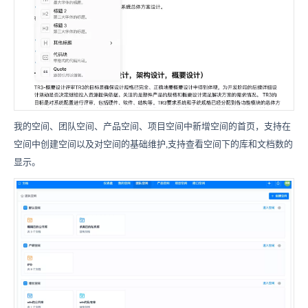
我的空间、团队空间、产品空间、项目空间中新增空间的首页，支持在
空间中创建空间以及对空间的基础维护,支持查看空间下的库和文档数的
显示。