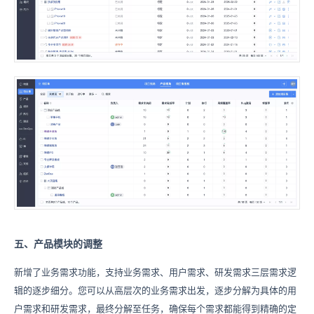
五、产品模块的调整
新增了业务需求功能，支持业务需求、用户需求、研发需求三层需求逻
辑的逐步细分。您可以从高层次的业务需求出发，逐步分解为具体的用
户需求和研发需求，最终分解至任务，确保每个需求都能得到精确的定