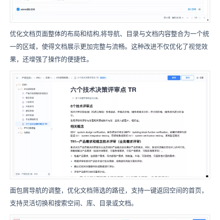
优化文档页面整体的布局和结构,将导航、目录与文档内容整合为一个统
一的区域，使得文档展示更加完整与流畅。这种改进不仅优化了视觉效
果，还增强了操作的便捷性。
面包屑导航的调整，优化文档筛选的路径，支持一键返回空间的首页，
支持灵活切换和搜索空间、库、目录或文档。