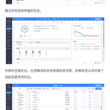
概况页布局和界面的优化。
列表的全面优化，左侧模块树支持拖拽改变列宽，检索标签过多时做了
收起到更多的优化。