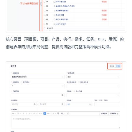
核心页面
（
项目集、项目、产品、执行、需求、任务、Bug、用例
）
的
创建表单的排版布局调整，提供简洁版和完整版两种模式切换。