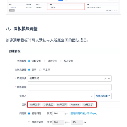
八、看板模块调整
创建通用看板时可以默认带入所属空间的团队成员。