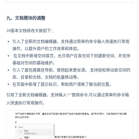
九、文档模块的调整
20版本文档修改大致如下：
引入了全新的文档编辑器，支持通过简单的命令输入快速执行常用
操作，以提升用户的工作效率和体验。
在文档中新增空间首页，允许用户在各空间下创建新空间，并支持
基础对空间的基础维护。
引入了面包屑路径导航，使用起来更丝滑。 支持轻松移动各空间的
库、目录和文档，文档的批量移动等。
在页面中新增了提示标识，帮助用户清晰了解当前位置。
引用了全新文档编辑器，支持输入“/”使用命令,可以通过简单的命令输
入快速执行常用操作。