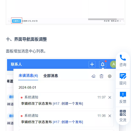
十、界面导航面板调整
面板增加消息中心列表。
咨询
提问
反馈
交流