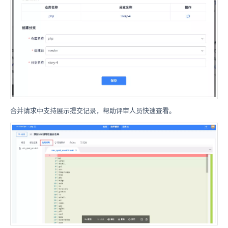
合并请求中支持展示提交记录，帮助评审人员快速查看。