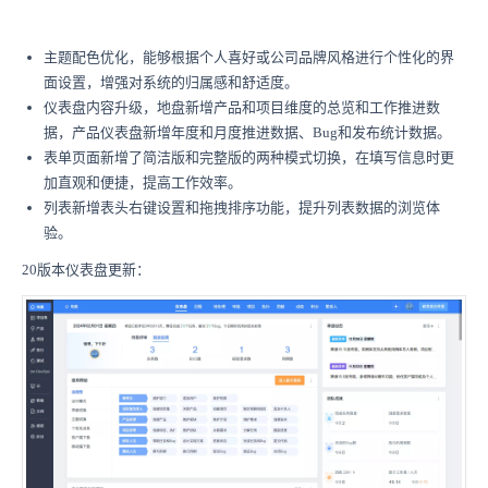
主题配色优化，能够根据个人喜好或公司品牌风格进行个性化的界
面设置，增强对系统的归属感和舒适度。
仪表盘内容升级，地盘新增产品和项目维度的总览和工作推进数
据，产品仪表盘新增年度和月度推进数据、Bug和发布统计数据。
表单页面新增了简洁版和完整版的两种模式切换，在填写信息时更
加直观和便捷，提高工作效率。
列表新增表头右键设置和拖拽排序功能，提升列表数据的浏览体
验。
20版本仪表盘更新：