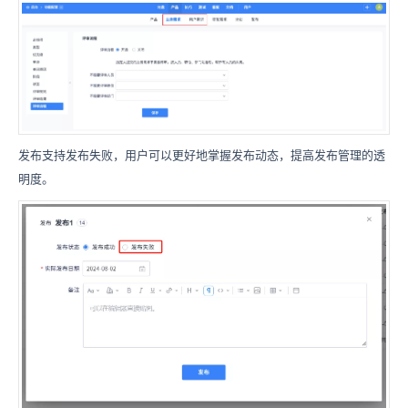
发布支持发布失败，用户可以更好地掌握发布动态，提高发布管理的透
明度。