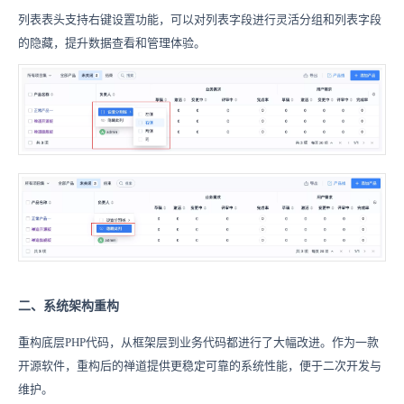
列表表头支持右键设置功能，可以对列表字段进行灵活分组和列表字段
的隐藏，提升数据查看和管理体验。
二、系统架构重构
重构底层PHP代码，从框架层到业务代码都进行了大幅改进。作为一款
开源软件，重构后的禅道提供更稳定可靠的系统性能，便于二次开发与
维护。