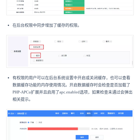
在后台权限中同步增加了缓存的权限。
有权限的用户可以在后台系统设置中开启或关闭缓存，也可以查看
数据缓存功能的内存使用情况。开启数据缓存时会检查是否加载了
PHP-APCu扩展并且启用了apc.enabled选项，如果检查未通过会弹出
相关提示。