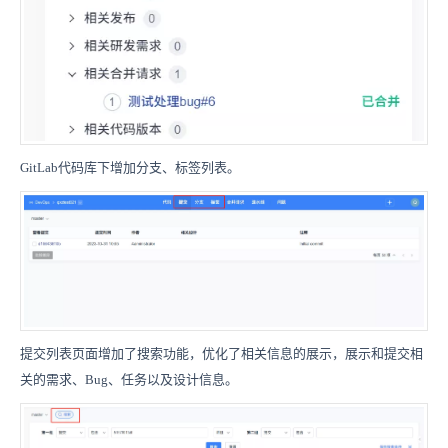
GitLab代码库下增加分支、标签列表。
提交列表页面增加了搜索功能，优化了相关信息的展示，展示和提交相
关的需求、Bug、任务以及设计信息。