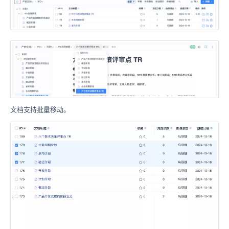
文档支持批量移动。