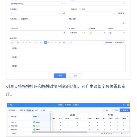
列表支持拖拽排序和拖拽改变列宽的功能，可自由调整字段位置和宽
度。