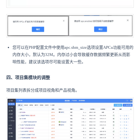
您可以在PHP配置文件中使用apc.shm_size选项设置APCu功能可用的
内存大小，默认为32M。内存过小会导致缓存数据频繁更新从而影
响性能，建议该选项尽可能设置大一些。
四、项目集模块的调整
项目集列表拆分成项目视角和产品视角。