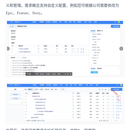
义和管理。需求概念支持自定义配置，例如您可根据公司需要修改为
Epic、Feature、Story。