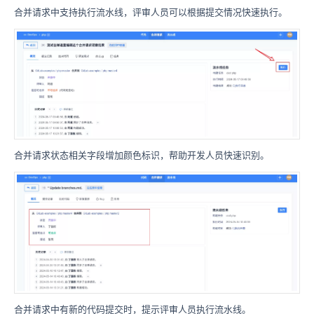
合并请求中支持执行流水线，评审人员可以根据提交情况快速执行。
合并请求状态相关字段增加颜色标识，帮助开发人员快速识别。
合并请求中有新的代码提交时，提示评审人员执行流水线。