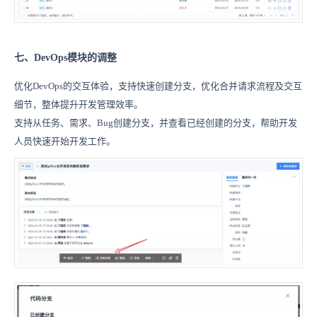
七、DevOps模块的调整
优化DevOps的交互体验，支持快速创建分支，优化合并请求流程及交互
细节，整体提升开发管理效率。
支持从任务、需求、Bug创建分支，并查看已经创建的分支，帮助开发
人员快速开始开发工作。