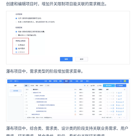
创建和编辑项目时，增加开关限制项目能关联的需求概念。
瀑布项目中，需求类型的阶段增加需求菜单。
瀑布项目中，综合类、需求类、设计类的阶段支持关联业务需求、用户