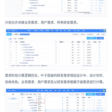
计划允许关联业务需求、用户需求、所有研发需求。
需求阶段计算逻辑优化，叶子层级的研发需求增加设计中、设计完毕、
验收失败。业务需求、用户需求及父研发需求根据子级需求进行计算。