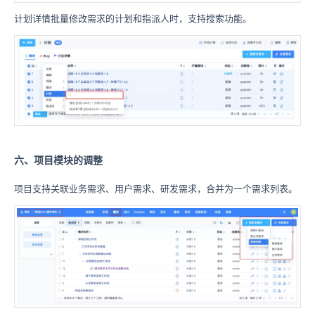
计划详情批量修改需求的计划和指派人时，支持搜索功能。
六、项目模块的调整
项目支持关联业务需求、用户需求、研发需求，合并为一个需求列表。