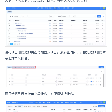
需求、研发需求，其余迭代、阶段、看板仅关联研发需求。
瀑布项目阶段维护页面增加显示项目计划起止时间，方便您维护阶段时
参考项目的时间。
项目迭代列表支持单字段排序，方便您进行排序。