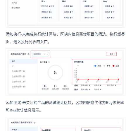
添加执行-未完成执行统计区块，区块内信息新增项目的筛选、执行燃尽
图、进入执行列表的入口。
添加测试-未关闭的产品的测试统计区块，区块内信息优化为Bug修复率
和Bug统计信息展示。