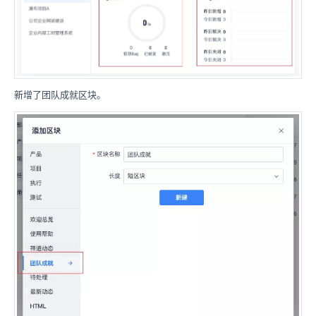
新增了团队成就区块。