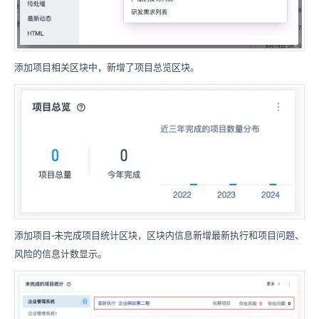
添加项目相关区块中，新增了项目总览区块。
添加项目-未完成项目统计区块，区块内信息新增最新执行和项目问题、
风险的信息计数显示。