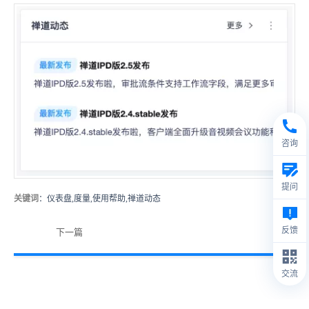
咨询
提问
关键词
：仪表盘,度量,使用帮助,禅道动态
反馈
下一篇
交流