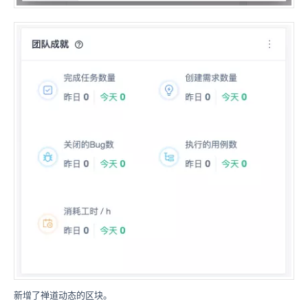
新增了禅道动态的区块。