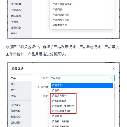
添加产品相关区块中，新增了产品发布统计、产品Bug统计、产品年度
工作量统计、产品月度推进分析区块。