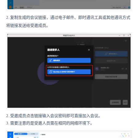
2. 复制生成的会议链接，通过电子邮件、即时通讯工具或其他通讯方式
将链接发送给受邀成员。
2. 受邀成员点击链接输入会议密码即可直接加入会议。
3. 需要注意的是受邀人员需在相同的网络环境下。