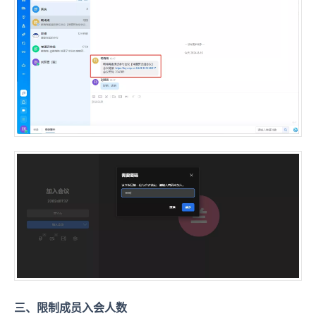
三、限制成员入会人数