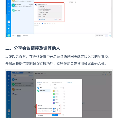
二、分享会议链接邀请其他人
1. 发起会议时，在更多设置中开启允许通过网页端链接入会的配置项，
开启后将提供复制会议链接功能，支持在网页端使用会议密码入会。