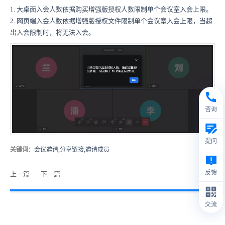
1. 大桌面入会人数依据购买增强版授权人数限制单个会议室入会上限。
2. 网页端入会人数依据增强版授权文件限制单个会议室入会上限，当超
出入会限制时，将无法入会。
咨询
提问
关键词
：会议邀请,分享链接,邀请成员
反馈
上一篇
下一篇
交流