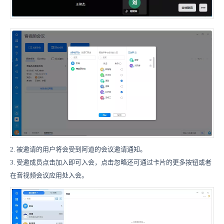
2. 被邀请的用户将会受到阿道的会议邀请通知。
3. 受邀成员点击加入即可入会，点击忽略还可通过卡片的更多按钮或者
在音视频会议应用处入会。