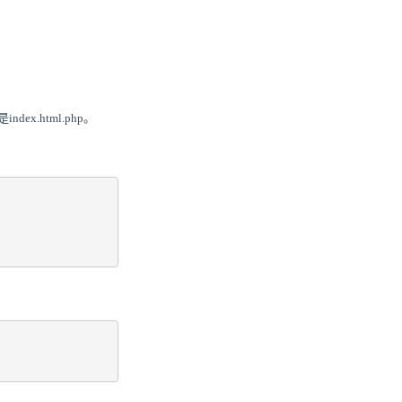
ex.html.php。