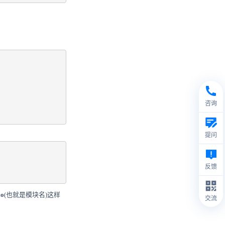
咨询
提问
反馈
lo
(也就是模块名)这样
交流