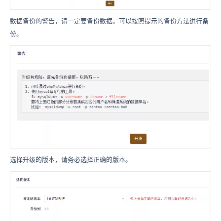
数据备份的警告，请一定要备份数据。可以按照提示的备份方法进行备
份。
选择升级的版本，请务必选择正确的版本。