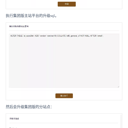
执行集团版主站平台的升级sql。
然后会升级集团版的分站点：