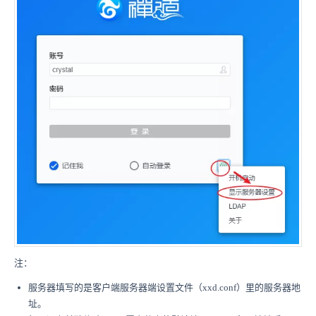
注：
服务器填写的是客户端服务器端设置文件（xxd.conf）里的服务器地
址。