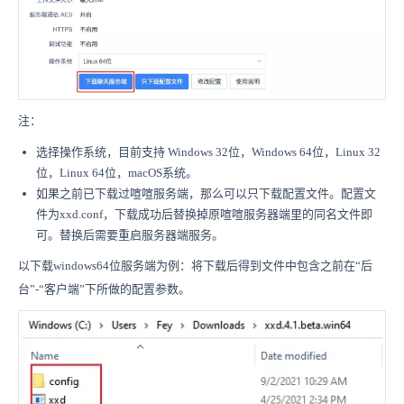
注：
选择操作系统，目前支持 Windows 32位，Windows 64位，Linux 32
位，Linux 64位，macOS系统。
如果之前已下载过喧喧服务端，那么可以只下载配置文件。配置文
件为xxd.conf，下载成功后替换掉原喧喧服务器端里的同名文件即
可。替换后需要重启服务器端服务。
以下载windows64位服务端为例：将下载后得到文件中包含之前在“后
台”-“客户端”下所做的配置参数。