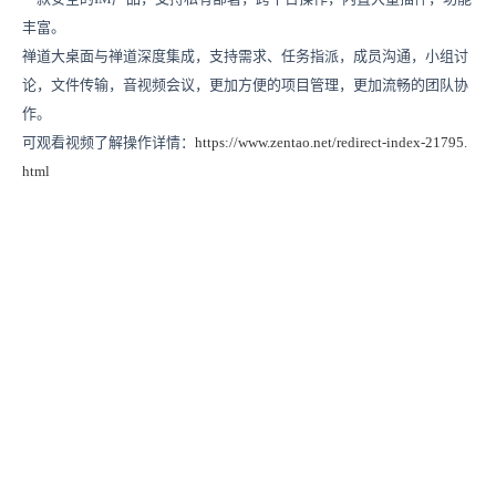
丰富。
禅道大桌面与禅道深度集成，支持需求、任务指派，成员沟通，小组讨
论，文件传输，音视频会议，更加方便的项目管理，更加流畅的团队协
作。
可观看视频了解操作详情：
https://www.zentao.net/redirect-index-21795.
html