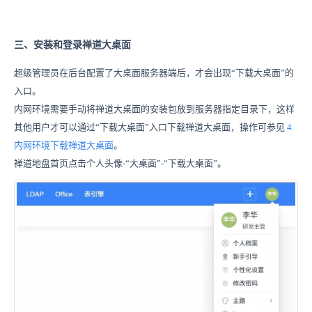
三、安装和登录禅道大桌面
超级管理员在后台配置了大桌面服务器端后，才会出现“下载大桌面”的
入口。
内网环境需要手动将禅道大桌面的安装包放到服务器指定目录下，这样
其他用户才可以通过“下载
大桌面
”入口下载禅道
大桌面
，操作可参见
4.
内网环境下载禅道大桌面
。
禅道地盘首页点击个人头像-“大桌面”-“下载大桌面”。