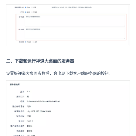
二、下载和运行禅道大桌面的服务器
设置好禅道大桌面参数后，会出现下载客户端服务器的按钮。