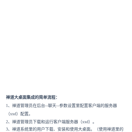
禅道大桌面集成的简单流程：
1、禅道管理员在后台--聊天--参数设置里配置客户端的服务器
（xxd）配置。
2、禅道管理员下载和运行客户端服务器（xxd）。
3、禅道系统里的用户下载、安装和使用大桌面。（使用禅道里的