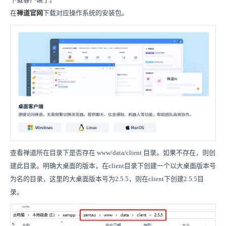
在
禅道官网
下载对应操作系统的安装包。
查看禅道所在目录下是否存在 www/data/client 目录。如果不存在，则创
建此目录。明确大桌面的版本，在client目录下创建一个以大桌面版本号
为名的目录，这里的大桌面版本号为2.5.5，则在client下创建2.5.5目
录。