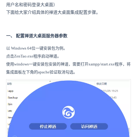
用户名和密码登录大桌面）
下面给大家介绍具体的禅道大桌面集成配置步骤。
一、 配置禅道大桌面服务器参数
以 Windows 64位一键安装包为例。
点击ZenTao.exe程序启动禅道。
使用windows一键安装包安装的禅道，需要打开xampp/start.exe程序，将
集成面板左下角的apache验证取消勾选。