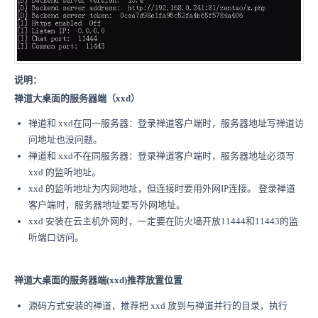
说明：
禅道大桌面的服务器端（xxd）
禅道和 xxd在同一服务器：登录禅道客户端时，服务器地址写禅道访
问地址也没问题。
禅道和 xxd不在同服务器：登录禅道客户端时，服务器地址必须写
xxd 的监听地址。
xxd 的监听地址为内网地址，但连接时要用外网IP连接。 登录禅道
客户端时，服务器地址要写外网地址。
xxd 安装在云主机外网时，一定要在防火墙开放11444和11443的监
听端口访问。
禅道大桌面的服务器端(xxd)推荐放置位置
源码方式安装的禅道，推荐把 xxd 放到与禅道并行的目录，执行