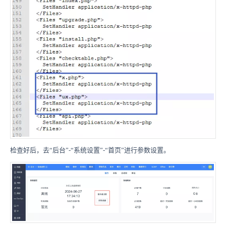
检查好后，去“后台”-“系统设置”-“首页”进行参数设置。