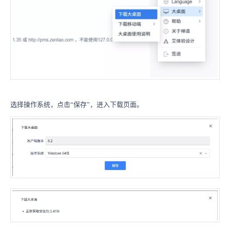
选择操作系统，点击“保存”，进入下载页面。