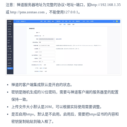
注意：禅道服务器地址为完整的协议+地址+端口，如http://192.168.1.35
或 http://pms.zentao.com ，不能使用127.0.0.1。
禅道的客户端集成默认是开启的状态。
密钥是随机生成的32位密码，需要与禅道客户端的服务器里的配置
保持一致。
上传文件大小默认是20M，可以根据实际使用需要调整。
是否启用https，默认是不启用。启用后，需要把https证书的内容和
密钥复制粘贴到输入框了。