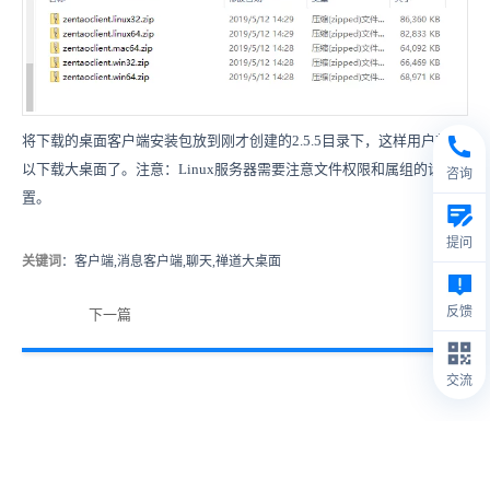
将下载的桌面客户端安装包放到刚才创建的2.5.5目录下，这样用户就可
以下载大桌面了。注意：Linux服务器需要注意文件权限和属组的设
咨询
置。
提问
关键词
：客户端,消息客户端,聊天,禅道大桌面
反馈
下一篇
交流