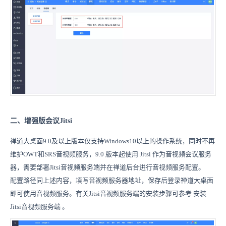
二、增强版会议Jitsi
禅道大桌面9.0及以上版本仅支持Windows10以上的操作系统，同时不再
维护OWT和SRS音视频服务，9.0 版本起使用 Jitsi 作为音视频会议服务
器，
需要部署Jitsi音视频服务端并在禅道后台进行音视频服务配置。
配置路径同上述内容，填写音视频服务器地址，
保存后登录禅道大桌面
即可使用音视频服务。
有关Jitsi音视频服务端的安装步骤可参考 安装
Jitsi音视频服务端 。