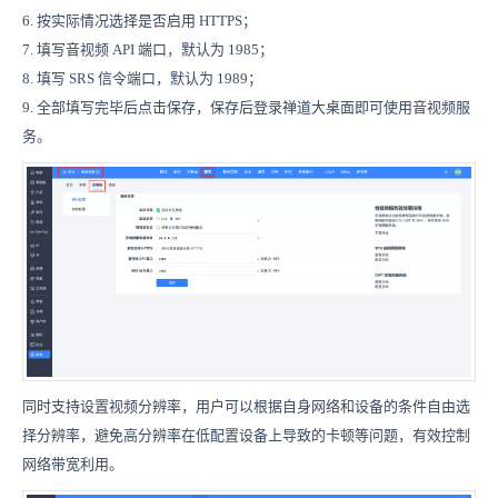
6. 按实际情况选择是否启用 HTTPS；
7. 填写音视频 API 端口，默认为 1985；
8. 填写 SRS 信令端口，默认为 1989；
9. 全部填写完毕后点击保存，保存后登录禅道大桌面即可使用音视频服
务。
同时支持设置视频分辨率，用户可以根据自身网络和设备的条件自由选
择分辨率，避免高分辨率在低配置设备上导致的卡顿等问题，有效控制
网络带宽利用。