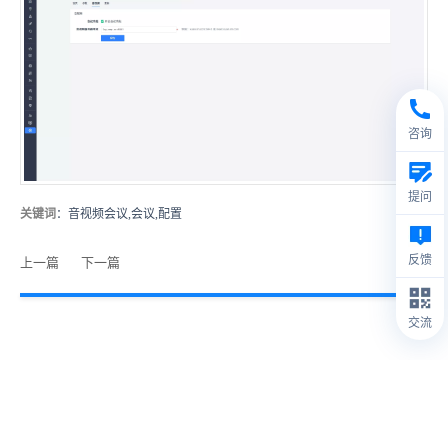
咨询
提问
关键词
：音视频会议,会议,配置
反馈
上一篇
下一篇
交流
© 2009- 2026
禅道软件（杭州）有限公司
安装部署及配置
1.