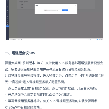
一、增强版会议SRS
禅道大桌面8系列版本（8.x）支持使用 SRS 服务器部署增强版音视频会
议，需要部署音视频服务端并在禅道后台进行音视频服务配置。
1. 以管理员账号登录禅道，进入禅道后台，点击后台中的“系统设置-“聊
天”-“音视频”进入音视频服务相关配置界面。
3. 点击页面左上角“音视频”配置，点击“编辑”按钮，开启会议功能。
4. 开启增强版会议需要配置的后端类型为“SRS”。
5. 填写音视频服务器地址，有关 SRS 音视频服务端的安装步骤可参
考 安装SRS音视频服务端 。