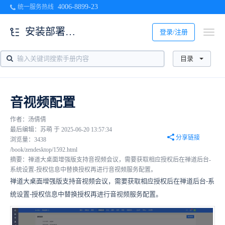
4006-8899-23
统一服务热线
安装部署及配置
登录/注册
目录
音视频配置
作者：汤倩倩
最后编辑：苏萌 于 2025-06-20 13:57:34
分享链接
浏览量：3438
/book/zendesktop/1592.html
摘要：禅道大桌面增强版支持音视频会议，需要获取相应授权后在禅道后台-
系统设置-授权信息中替换授权再进行音视频服务配置。
禅道大桌面增强版支持音视频会议，需要获取相应授权后在禅道后台-系
统设置-授权信息中替换授权再进行音视频服务配置。