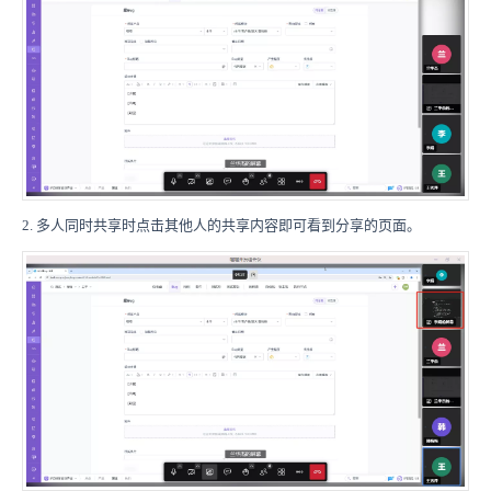
2. 多人同时共享时点击其他人的共享内容即可看到分享的页面。