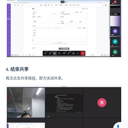
4. 结束共享
再次点击共享按钮，即为关闭共享。