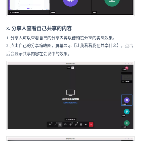
3. 分享人查看自己共享的内容
1. 分享人可以查看自己的分享内容以便预览分享的实际效果。
2. 点击自己的分享缩略图，屏幕显示【让我看看我在共享什么】，点击
后会显示共享内容在会议中的效果。