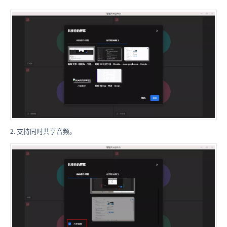
2. 支持同时共享音频。