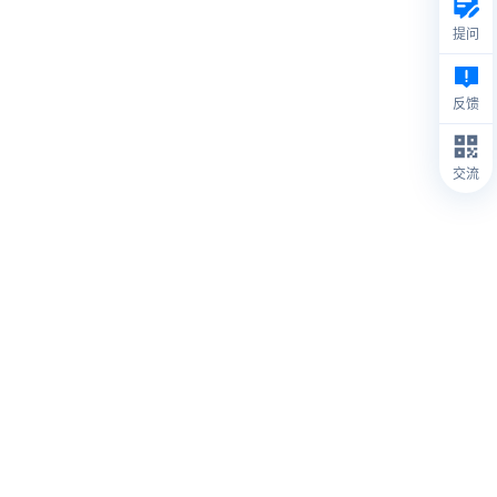
提问
反馈
交流