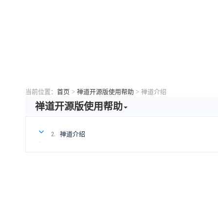
当前位置：
首页
>
禅道开源版使用帮助
>
禅道介绍
禅道开源版使用帮助
禅道介绍
2.