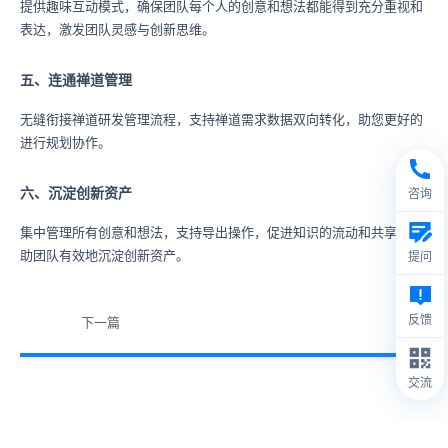
提供趣味互动模式，确保团队每个人的创意和想法都能得到充分重视和
表达，激发团队灵感与创新思维。
五、连通禅道管理
无缝衔接禅道研发管理流程，支持禅道需求数据双向转化，助您更好的
进行规划协作。
六、沉淀创新资产
咨询
集中管理所有创意和想法，支持导出操作，促进知识的流动和共享，帮
助团队有效地沉淀创新资产。
提问
反馈
下一篇
交流