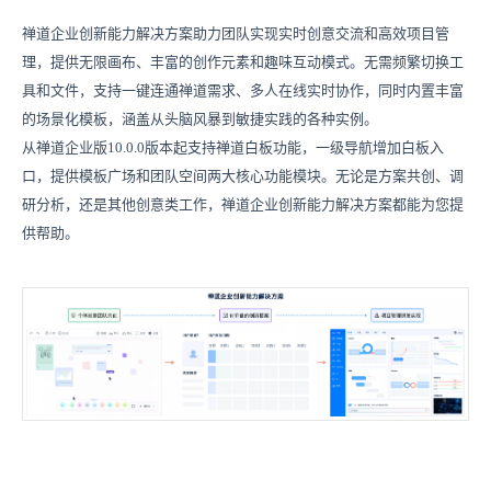
禅道企业创新能力解决方案助力团队实现实时创意交流和高效项目管
理，提供无限画布、丰富的创作元素和趣味互动模式。无需频繁切换工
具和文件，支持一键连通禅道需求、多人在线实时协作，同时内置丰富
的场景化模板，涵盖从头脑风暴到敏捷实践的各种实例。
从禅道企业版10.0.0版本起支持禅道白板功能，一级导航增加白板入
口，提供模板广场和团队空间两大核心功能模块。无论是方案共创、调
研分析，还是其他创意类工作，禅道企业创新能力解决方案都能为您提
供帮助。