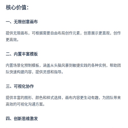
核心价值：
一、无限创意画布
提供无限画布，可根据需要自由布局创作元素，创意展示更直观，创作
更高效。
二、内置丰富模板
内置场景化预制模板，涵盖从头脑风暴到敏捷实践的各种实例，帮助团
队快速构建内容，提供灵感和指导。
三、可视化协作
提供丰富的图形、颜色和样式选择，画布内容更生动有趣，为团队带来
高效的可视化沟通方案。
四、创新思维激发