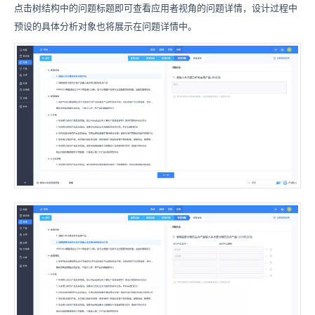
点击树结构中的问题标题即可查看应用者视角的问题详情，设计过程中
预设的具体分析对象也将展示在问题详情中。