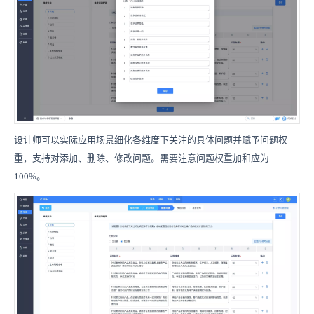
设计师可以实际应用场景细化各维度下关注的具体问题并赋予问题权
重，支持对添加、删除、修改问题。需要注意问题权重加和应为
100%。