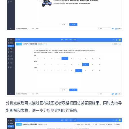
分析完成后可以通过画布视图或者表格视图总览答题结果，同时支持导
出画布和表格，进一步分析制定相应的策略。