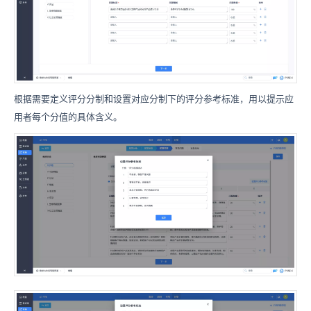
根据需要定义评分分制和设置对应分制下的评分参考标准，用以提示应
用者每个分值的具体含义。