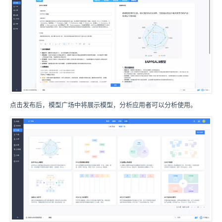
点击发布后，模型广场中将展示模型，分析应用者可以分析使用。