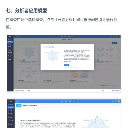
七、分析者应用模型
在模型广场中选择模型，点击【开始分析】即可根据问题引导进行分
析。