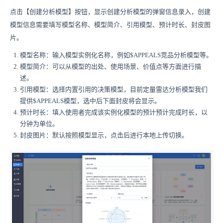
点击【创建分析模型】按钮，显示创建分析模型的弹窗信息录入，创建
模型信息需要填写模型名称、模型简介、引用模型、预计时长、封皮图
片。
模型名称：输入模型实例化名称，例如$APPEALS竞品分析模型等。
模型简介：可以从模型的出处、使用场景、价值点等方面进行描
述。
引用模型：选择内置引用的决策模型，目前定量雷达分析模型我们
提供
$APPEALS
模型，选中后下面封皮将会显示。
预计时长：填入
使用者完成
该实例化模型的预计预计完成时长，以
分钟为单位。
封皮图片：默认按照模型显示，点击后进行本地上传切换。