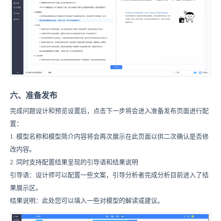
六、准备发布
完成问题设计和预览设置后，点击下一步将会进入准备发布页面进行配
置：
1. 模型名称和模型简介内容将会再次展示在此页面以供二次确认是否修
改内容。
2. 同时支持配置结果呈现的引导语和结果说明
引导语：设计师可以配置一些文案，引导分析者完成分析目前进入了结
果展示区。
结果说明：此处您可以填入一些对模型的解读或建议。