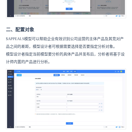
二、配置对象
$APPEALS模型可以帮助企业有效识别公司运营的主体产品及其竞对产
品之间的差距，模型设计者可根据需要选择是否要指定分析对象。
模型设计者指定当前模型要分析的具体产品并发布后，分析者将基于设
计师内置的产品进行分析。