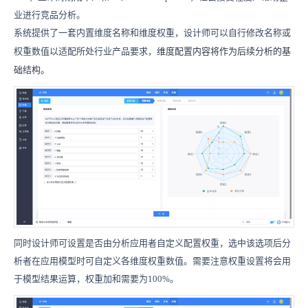
业进行竞品分析。
系统提供了一套内置维度名称和维度权重，设计师可以自行修改名称或
维度配置内容将作为后续分析的基
权重数值以适配所处行业产品要求，
础结构。
同时设计师可设置是否由分析应用者自定义配置权重，选中该选项后分
析者在应用模型时可自定义各维度权重数值。需要注意权重设置将会用
于模型结果运算，权重加和需要为100%。