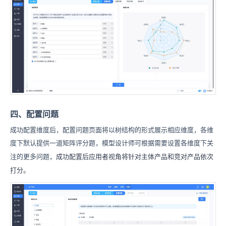
四、配置问题
成功配置维度后，配置问题页面将以树结构的形式展示相应维度，各维
度下默认提供一道矩阵评分题，模型设计师可根据需要设置各维度下关
成功配置后应用者视角将针对主体产品和竞对产品依次
注的更多问题，
打分。