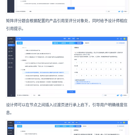
矩阵评分题会根据配置的产品引用至评分对象处，同时给予设计师相应
引用提示。
设计师可以在节点之间插入过渡页进行承上启下，引导用户明确维度信
息。