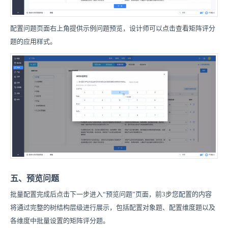
配置问题页面右上角提供示例问题预览，设计师可以点击查看矩阵评分
题的应用样式。
五、预览问题
批量配置完成后点击下一步进入“预览问题”页面，前3步您配置的内容
将通过完整的树结构层级进行展示
，包括配置对象题、配置维度题以及
各维度中批量设置的矩阵评分题。