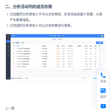
二、分析活动列的成员权限
已创建的分析其他人不可以点击继续，仅支持由创建人答题，以免
产生数据混乱。
已完成的分析其他人可以点击结果进行查看。
咨询
提问
上一篇