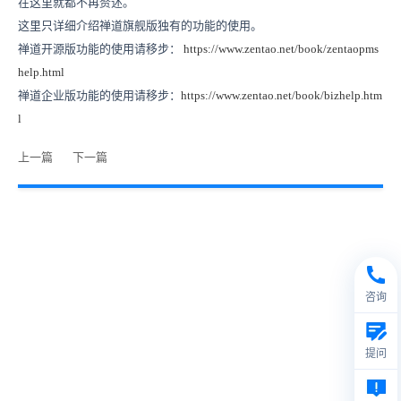
在这里就都不再赘述。
这里只详细介绍禅道旗舰版独有的功能的使用。
禅道开源版功能的使用请移步：
https://www.zentao.net/book/zentaopms
help.html
禅道企业版功能的使用请移步：
https://www.zentao.net/book/bizhelp.htm
l
上一篇
下一篇
咨询
提问