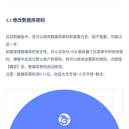
3.3 修改数据库密码
在控制面板中，您可以修改数据库密码和查看日志，如不需要，可跳过
这一步。
如需增强数据库的安全性，可以点击MySQL服务器下拉菜单中的修改密
码，弹窗中会显示默认账户和密码，你可以修改设置新的密码，点按钮
【确定】后，数据库密码自动修改。
注意：数据库密码须6-12位，包括大写字母+小写字母+数字。