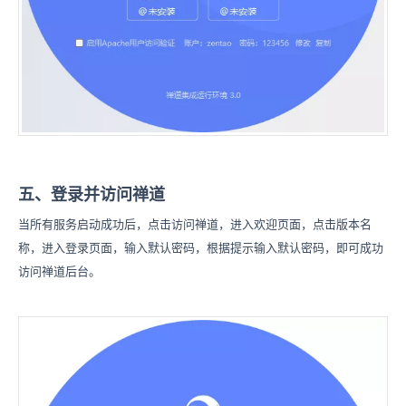
五、登录并访问禅道
当所有服务启动成功后，点击访问禅道，进入欢迎页面，点击版本名
称，进入登录页面，输入默认密码，根据提示输入默认密码，即可成功
访问禅道后台。