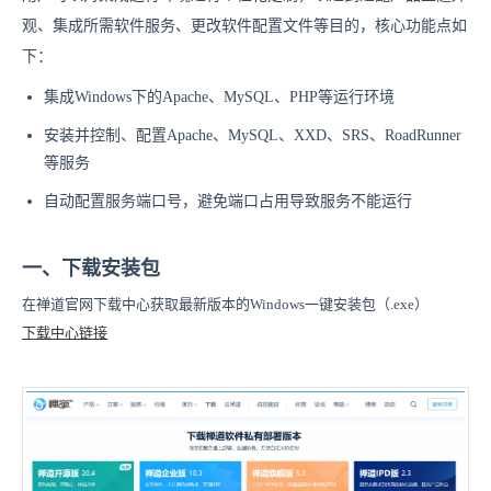
观、集成所需软件服务、更改软件配置文件等目的，核心功能点如
下：
集成Windows下的Apache、MySQL、PHP等运行环境
安装并控制、配置Apache、MySQL、XXD、SRS、RoadRunner
等服务
自动配置服务端口号，避免端口占用导致服务不能运行
一、下载安装包
在禅道官网下载中心获取最新版本的Windows一键安装包（.exe）
下载中心链接