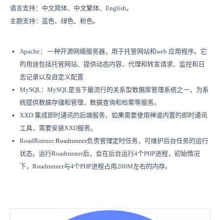
语言支持：中文简体、中文繁体、English。
主题支持：蓝色、绿色、粉色。
Apache： 一种开源网络服务器，用于托管网站和web 应用程序。它
的用途包括托管网站、提供动态内容、代理和转发请求、监控和日
志记录以及自定义配置
MySQL：MySQL是当下最流行的关系型数据库管理系统之一，为系
统提供数据存储和管理、‌数据查询和检索等服务。
XXD:集成即时通讯的后端服务，如果需要使用禅道内置的即时通讯
工具，需要安装XXD服务。
RoadRunner:
Roadrunner
负责管理定时任务，可维护后台任务的运行
状态。运行Roadrunner后，会在后台运行4个PHP进程，初始情况
下，Roadrunner与4个PHP进程占用200M左右的内存。