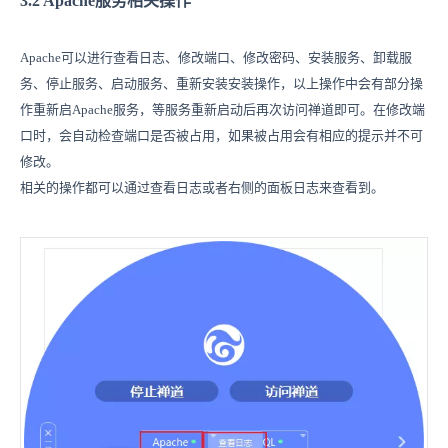
3.2 Apache服务相关操作
Apache可以进行查看日志、修改端口、修改密码、安装服务、卸载服
务、停止服务、启动服务、重新安装安装操作，以上操作中会有部分操
作重新启Apache服务，等服务重新启动后再次访问禅道即可。在修改端
口时，会自动检查端口是否被占用，如果被占用会有相应的提示并不可
修改。
相关的操作都可以通过查看日志或者右侧的面板日志来查看到。