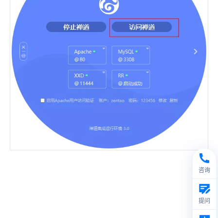
咨询
提问