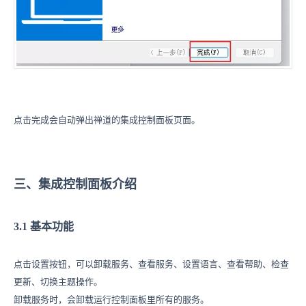
点击完成会自动弹出禅道的集成控制面板页面。
三、集成控制面板介绍
3.1 基本功能
点击设置按钮，可以卸载服务、查看服务、设置语言、查看帮助、检查
更新、切换主题操作。
卸载服务时，会卸载运行控制面板里所有的服务。