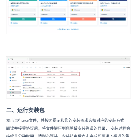
二、运行安装包
双击运行.exe文件，并按照提示和您的安装需求选择对应的安装方式
阅读并接受协议后，将文件解压到您希望安装禅道的目录， 安装过程会
持续几分钟时间，请耐心等待，安装结束后点击完成即可进入禅道的集