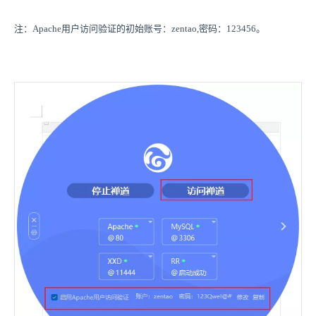
注：Apache用户访问验证的初始账号：zentao,密码：123456。