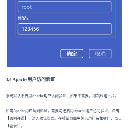
3.4 Apache用户访问验证
系统默认不启用Apache用户访问验证，如果不需要，可跳过这一步。
如需Apache用户访问验证，需要勾选启用Apache用户访问验证，点击
【访问禅道】，进入验证页面。在验证页面中输入用户名和密码，点击
【登录】。