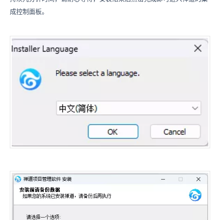
成控制面板。