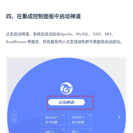
四、在集成控制面板中启动禅道
点击启动禅道，系统会自动启动Apache、MySQL、XXD、SRS、
RoadRunner 等服务，所有服务的小点变成绿色即代表服务启动成功。