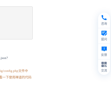
咨询
提问
反馈
json?
/config.php文件中
交流
可以具体查看一下使用禅道的代码