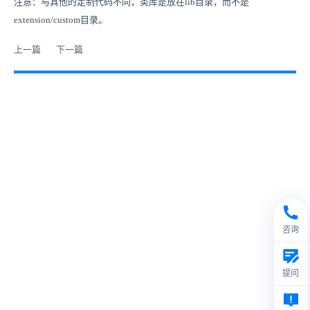
注意：与其他的定制代码不同，类库是放在lib目录，而不是
extension/custom目录。
上一篇
下一篇
咨询
提问