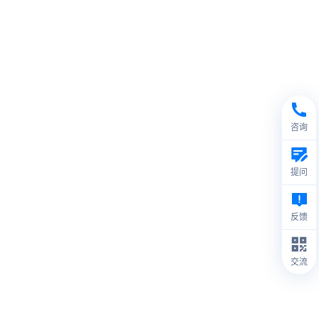
咨询
提问
反馈
交流