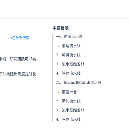
本篇目录
一、禅道流水线
分享链接
1、创建流水线
2、编排流水线
流水线，研发团队可以实
3、流水线触发器
4、管理流水线
帮助团队构建出高度定制化
二、Jenkins和GitLab流水线
1、前置准备
2、添加流水线
3、流水线触发器
4、管理流水线