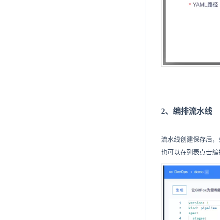
2、编排流水线
流水线创建保存后，会
也可以在列表点击编