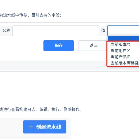
向流水线中传参，目前支持的字段：
线进行查看构建日志、编辑、执行、删除操作。