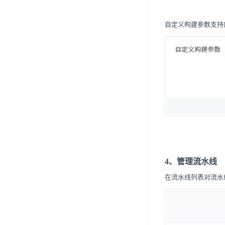
自定义构建参数支持
4、管理流水线
在流水线列表对流水