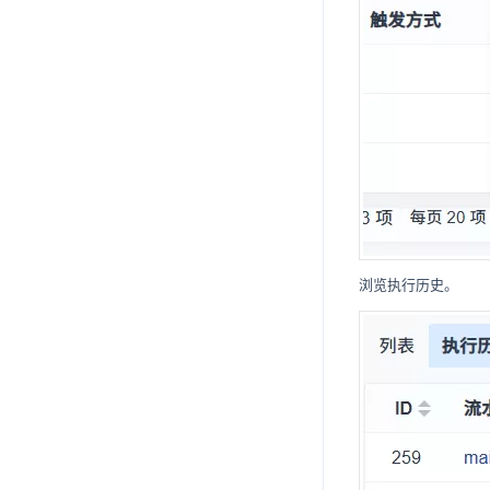
浏览执行历史。