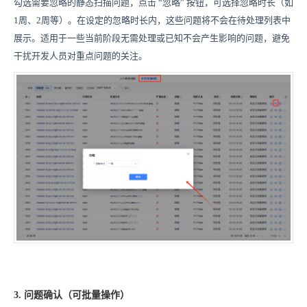
勾选需要忽略的静态扫描问题，点击 “忽略” 按钮，可选择忽略时长（如
1周、2周等）。在设定的忽略时长内，这些问题将不会在待处理列表中
展示。适用于一些当前阶段无需处理或已知不会产生影响的问题，避免
干扰开发人员对重点问题的关注。
3. 问题确认（可批量操作）