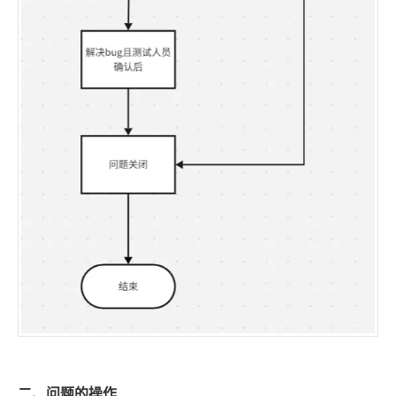
二、问题的操作