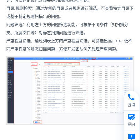
词，可快速定位包含该关键词的静态扫描问题。
目录/规则检索：通过左侧的目录或者规则进行筛选，可查看特定目录下
或基于特定规则扫描出的问题。
问题筛选：利用左上方的问题筛选功能，可根据不同条件（如扫描分
支、所属文件等）对静态扫描问题进行筛选。
严重程度筛选：通过列表上方的严重程度筛选，可筛选出高、中、低不
同严重程度的静态扫描问题，方便开发团队优先处理严重问题。
咨询
提问