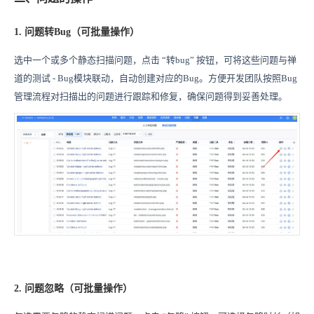
1. 问题转Bug（可批量操作）
选中一个或多个静态扫描问题，点击 “转bug” 按钮，可将这些问题与禅
道的测试 - Bug模块联动，自动创建对应的Bug。方便开发团队按照Bug
管理流程对扫描出的问题进行跟踪和修复，确保问题得到妥善处理。
2. 问题忽略（可批量操作）