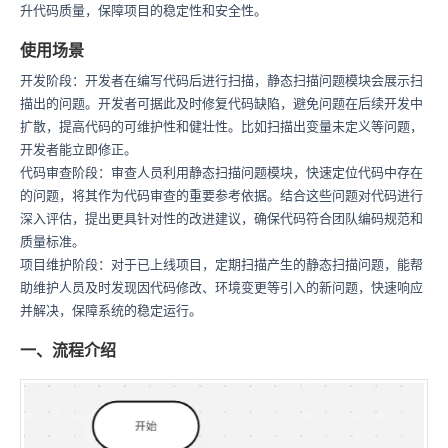
升代码质量，保障项目的稳定性和安全性。
使用场景
开发阶段：开发者在编写代码后进行扫描，静态扫描问题模块会展示扫
描出的问题。开发者可据此及时修复代码缺陷，避免问题在后续开发中
扩散，提高代码的可维护性和健壮性。比如扫描出变量未定义等问题，
开发者能立即修正。
代码审查阶段：审查人员利用静态扫描问题模块，快速定位代码中存在
的问题，将其作为代码审查的重要参考依据。结合这些问题对代码进行
深入评估，提出更具针对性的改进建议，确保代码符合团队编码规范和
质量标准。
项目维护阶段：对于已上线项目，定期扫描产生的静态扫描问题，能帮
助维护人员及时发现因代码修改、环境变更等引入的新问题，快速响应
并解决，保障系统的稳定运行。
一、流程介绍