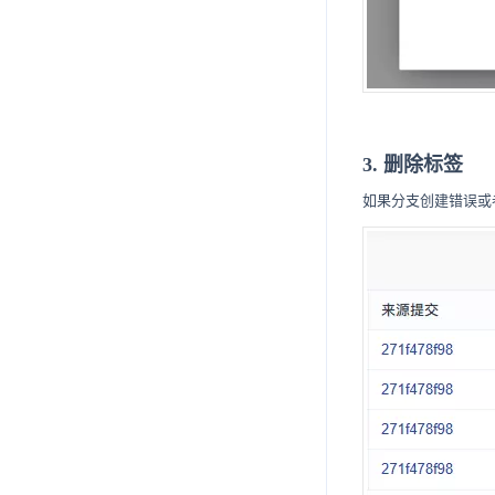
3. 删除标签
如果分支创建错误或