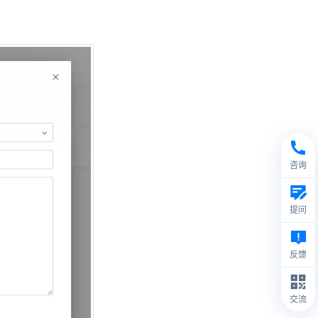
咨询
提问
反馈
交流