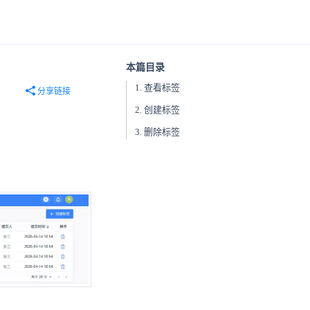
本篇目录
1. 查看标签
分享链接
2. 创建标签
3. 删除标签