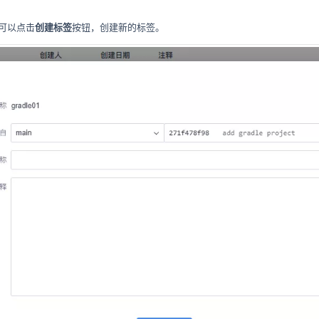
可以点击
创建标签
按钮，创建新的标签。