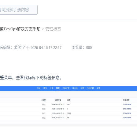
道DevOps解决方案手册
>
管理标签
后编辑：孟笑宇 于 2026-04-16 17:22:17
浏览量：900
签
菜单，查看代码库下的标签信息。