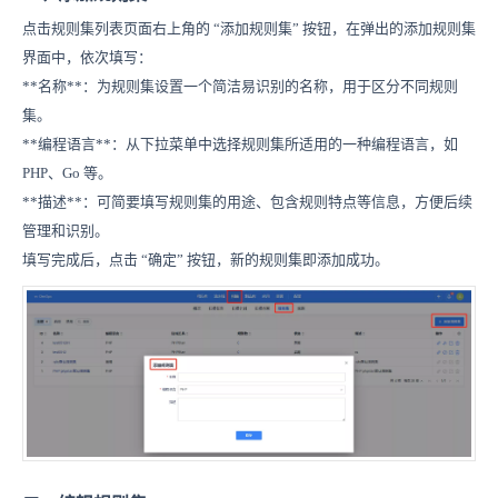
点击规则集列表页面右上角的 “添加规则集” 按钮，在弹出的添加规则集
界面中，依次填写：
**名称**：为规则集设置一个简洁易识别的名称，用于区分不同规则
集。
**编程语言**：从下拉菜单中选择规则集所适用的一种编程语言，如
PHP、Go 等。
**描述**：可简要填写规则集的用途、包含规则特点等信息，方便后续
管理和识别。
填写完成后，点击 “确定” 按钮，新的规则集即添加成功。