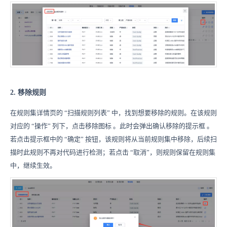
2. 移除规则
在规则集详情页的 “扫描规则列表” 中，找到想要移除的规则。在该规则
对应的 “操作” 列下，点击移除图标 。此时会弹出确认移除的提示框 。
若点击提示框中的 “确定” 按钮，该规则将从当前规则集中移除，后续扫
描时此规则不再对代码进行检测；若点击 “取消”，则规则保留在规则集
中，继续生效。