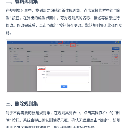
二、编辑规则集
在规则集列表中，找到需要编辑的新建规则集，点击其操作栏中的 “编
辑” 按钮。在弹出的编辑界面中，可对规则集的名称、描述等信息进行
修改。修改完成后，点击 “确定” 按钮保存更改。默认规则集无此操作功
能。
三、删除规则集
对于不再需要的新建规则集，在规则集列表中，点击其操作栏中的 “删
除” 按钮。系统会弹出确认删除提示框，确认无误后点击 “确定”，该规
则集及其关联信息将被删除。默认规则集无此操作功能。