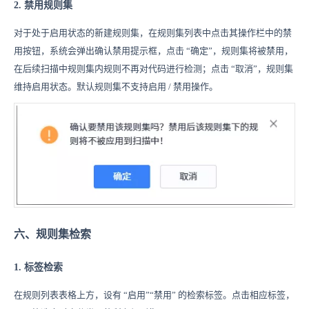
2. 禁用规则集
对于处于启用状态的新建规则集，在规则集列表中点击其操作栏中的禁
用按钮，系统会弹出确认禁用提示框，点击 “确定”，规则集将被禁用，
在后续扫描中规则集内规则不再对代码进行检测；点击 “取消”，规则集
维持启用状态。默认规则集不支持启用 / 禁用操作。
六、规则集检索
1. 标签检索
在规则列表表格上方，设有 “启用”“禁用” 的检索标签。点击相应标签，