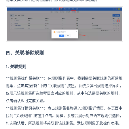
四、关联/移除规则
1. 关联规则
**规则集操作栏关联**：在规则集列表中，找到需要关联规则的新建规
则集，点击其操作栏中的 “关联规则” 按钮。系统会弹出规则选择界面，
仅展示该规则集所选编程语言对应的规则，从中勾选需要关联的规则，
点击确认即可完成关联。
**规则集详情页关联**：点击规则集名称进入规则集详情页，在页面中
找到 “关联规则” 按钮并点击。同样，系统会展示对应语言规则供选择，
勾选确认后，所选规则将关联到该规则集。默认规则集无此操作功能。