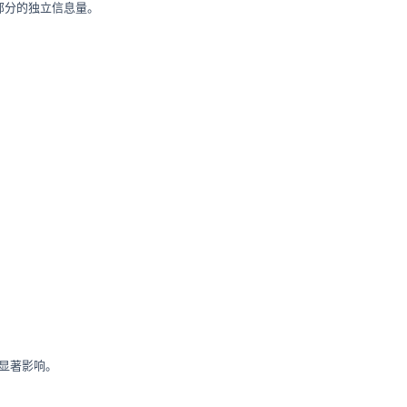
的部分的独立信息量。
显著影响。