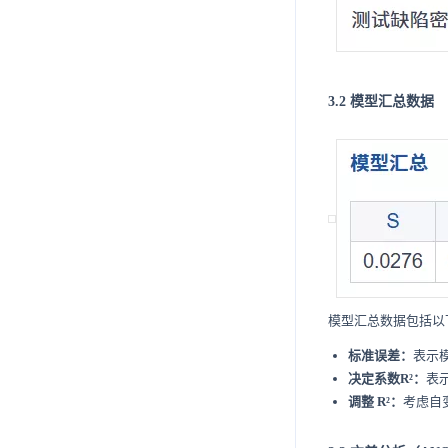
3.2 模型汇总数据
模型汇总数据包括以
标准误差：
表示
决定系数R²：
表
调整 R²：
考虑自