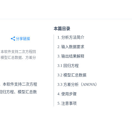
本篇目录
1. 分析方法简介
分享链接
2. 输入数据要求
。本软件支持二次方程回
3. 输出结果解释
、模型汇总数据、方差分
3.1 回归方程
3.2 模型汇总数据
。本软件支持二次方程
3.3 方差分析（ANOVA）
括回归方程、模型汇总数
4. 使用步骤
5. 注意事项