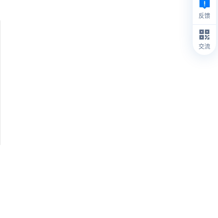
反馈
交流