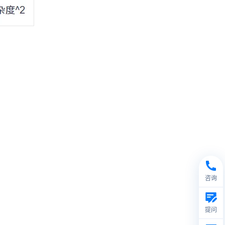
咨询
提问