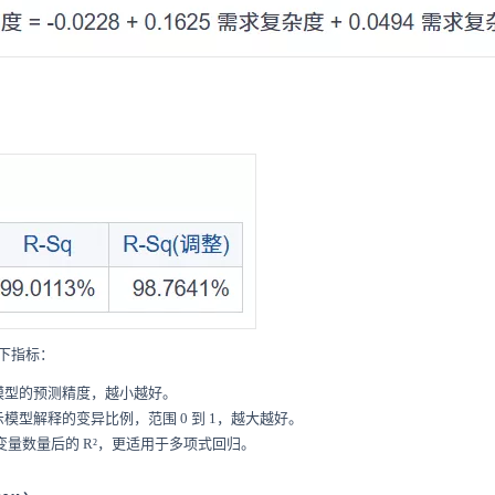
下指标：
模型的预测精度，越小越好。
示模型解释的变异比例，范围 0 到 1，越大越好。
变量数量后的 R²，更适用于多项式回归。