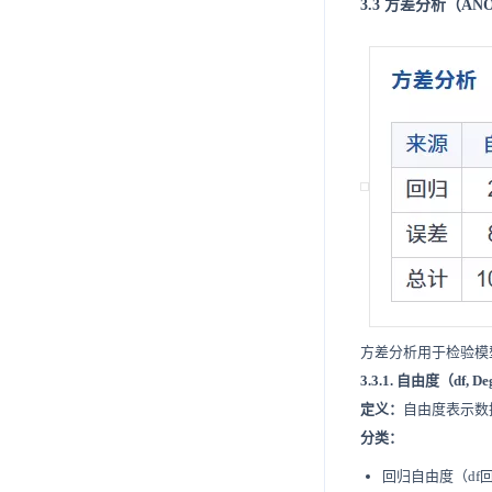
3.3 方差分析（AN
方差分析用于检验模
3.3.1. 自由度（df, De
定义：
自由度表示数
分类：
回归自由度（df