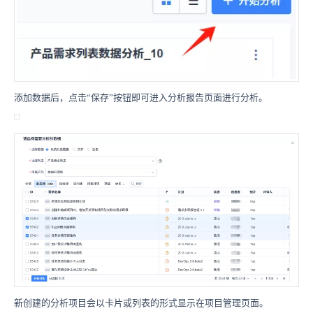
添加数据后，点击“保存”按钮即可进入分析报告页面进行分析。
新创建的分析项目会以卡片或列表的形式显示在项目管理页面。