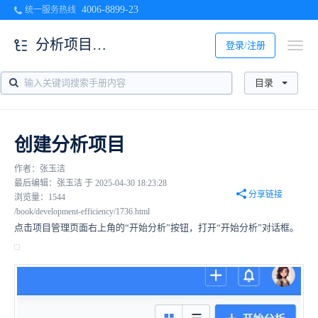
4006-8899-23
统一服务热线
分析项目管理
登录/注册
目录
创建分析项目
作者：张玉洁
最后编辑：张玉洁 于 2025-04-30 18:23:28
分享链接
浏览量：1544
/book/development-efficiency/1736.html
点击项目管理页面右上角的“开始分析”按钮，打开“开始分析”对话框。