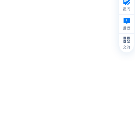
提问
反馈
交流