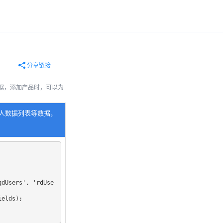
分享链接
据，添加产品时，可以为
人数据列表等数据，