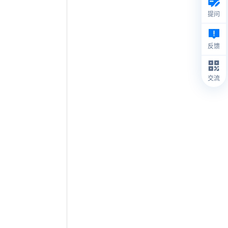
提问
反馈
交流