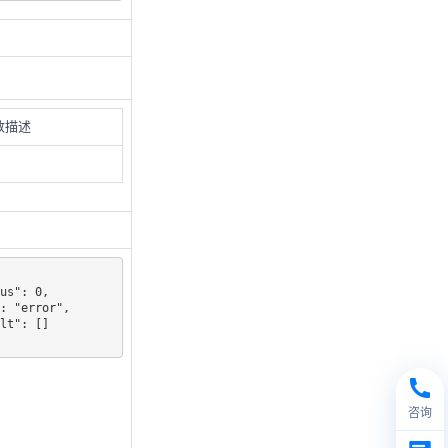
数描述
咨询