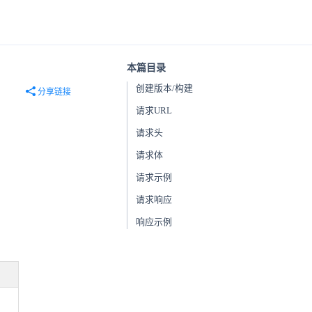
本篇目录
创建版本/构建
分享链接
请求URL
请求头
请求体
请求示例
请求响应
响应示例