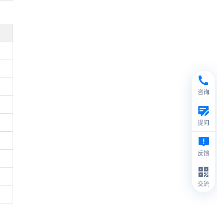
咨询
提问
反馈
交流