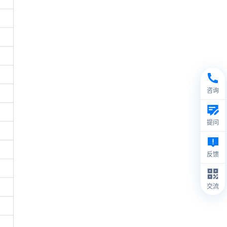
咨询
提问
反馈
交流