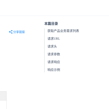
本篇目录
获取产品业务需求列表
分享链接
请求URL
请求头
请求参数
请求响应
响应示例