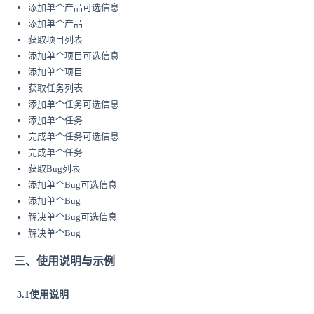
添加单个产品可选信息
添加单个产品
获取项目列表
添加单个项目可选信息
添加单个项目
获取任务列表
添加单个任务可选信息
添加单个任务
完成单个任务可选信息
完成单个任务
获取Bug列表
添加单个Bug可选信息
添加单个Bug
解决单个Bug可选信息
解决单个Bug
三、使用说明与示例
3.1使用说明