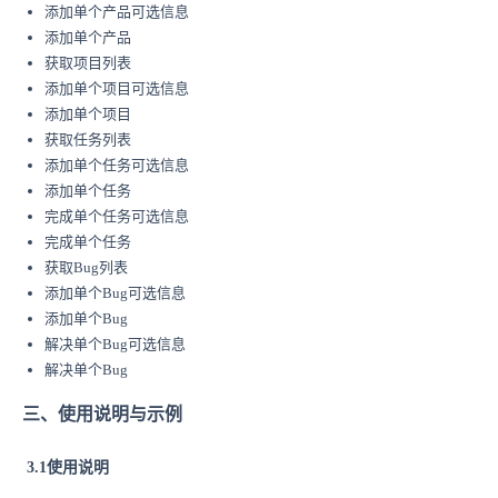
添加单个产品可选信息
添加单个产品
获取项目列表
添加单个项目可选信息
添加单个项目
获取任务列表
添加单个任务可选信息
添加单个任务
完成单个任务可选信息
完成单个任务
获取Bug列表
添加单个Bug可选信息
添加单个Bug
解决单个Bug可选信息
解决单个Bug
三、使用说明与示例
3.1使用说明