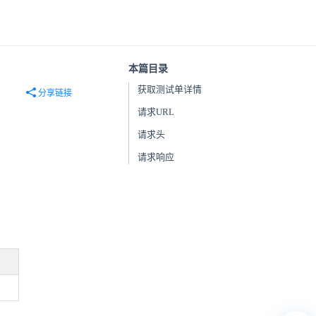
本篇目录
获取测试单详情
分享链接
请求URL
请求头
请求响应