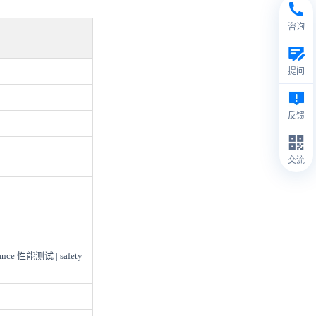
咨询
提问
反馈
交流
nce 性能测试 | safety