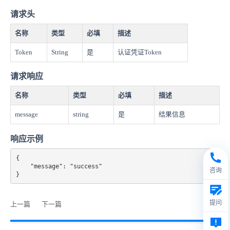
请求头
名称
类型
必填
描述
Token
String
是
认证凭证Token
请求响应
名称
类型
必填
描述
message
string
是
结果信息
响应示例
{

    "message": "success"

咨询
}
提问
上一篇
下一篇