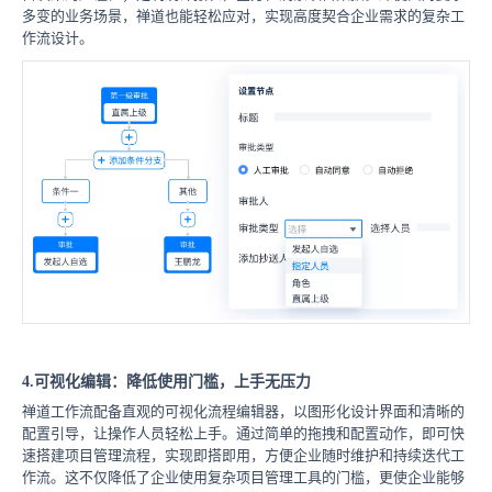
多变的业务场景，禅道也能轻松应对，实现高度契合企业需求的复杂工
作流设计。
4.可视化编辑：降低使用门槛，上手无压力
禅道工作流配备直观的可视化流程编辑器，以图形化设计界面和清晰的
配置引导，让操作人员轻松上手。通过简单的拖拽和配置动作，即可快
速搭建项目管理流程，实现即搭即用，方便企业随时维护和持续迭代工
作流。这不仅降低了企业使用复杂项目管理工具的门槛，更使企业能够