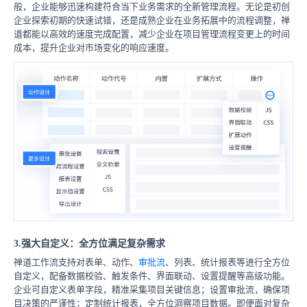
般，企业能够迅速构建符合当下业务需求的全新管理流程。无论是初创
企业探索初期的快速试错，还是成熟企业在业务拓展中的流程调整，禅
道都能以高效的速度完成配置，减少企业在项目管理流程变更上的时间
成本，提升企业对市场变化的响应速度。
3.强大自定义：全方位满足复杂需求
禅道工作流支持对表单、动作、
审批流
、列表、统计报表等进行全方位
自定义，配备数据校验、触发条件、界面联动、设置提醒等高级功能。
企业可自定义表单字段，精准采集项目关键信息；设置审批流，确保项
目决策的严谨性；定制统计报表，全方位洞察项目数据。即便面对复杂