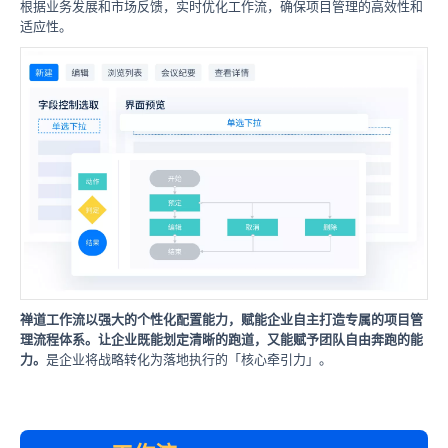
根据业务发展和市场反馈，实时优化工作流，确保项目管理的高效性和
适应性。
禅道工作流以强大的个性化配置能力，赋能企业自主打造专属的项目管
理流程体系。让企业既能划定清晰的跑道，又能赋予团队自由奔跑的能
力。
是企业将战略转化为落地执行的「核心牵引力」。