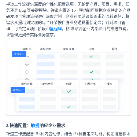
禅道工作流提供深度的个性化配置选项。无论是产品、项目、需求、任
务还是 Bug 等关键模块，禅道内置的 15+ 项功能可根据企业特定的产品
研发项目管理流程进行深度定制。企业可灵活调整需求的流转路径，将
需求从提出到实现的每个环节按自身业务逻辑重新定义；针对项目管
理，可自定义项目阶段和
里程碑
，精 准贴合企业内部项目的推进节奏，
让管理更契合实际业务需求。
2.快速配置：
敏捷
响应企业需求
禅道工作流配备15+种内置动作，结合13+种自定义功能，犹如搭建积木