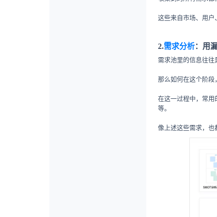
这些来自市场、用户
2.
需求分析
：用
需求池里的信息往往
那么如何在这个阶段
在这一过程中，常用
等。
像上述这些需求，也