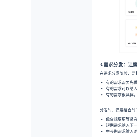
3.需求分发：让
在需求分发阶段，要
有的需求需要先
有的需求可以纳
有的需求很具体
分发时，还要结合时
像合规变更等紧
短期需求纳入下
中长期需求输入