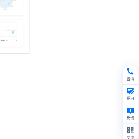
咨询
提问
反馈
交流