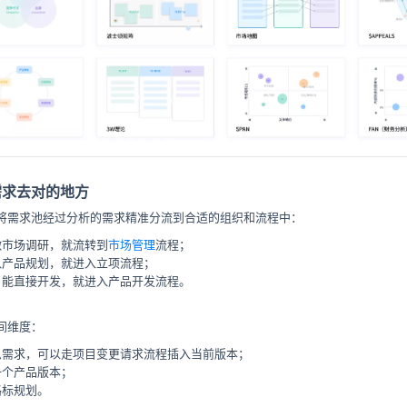
需求去对的地方
将需求池经过分析的需求精准分流到合适的组织和流程中：
做市场调研，就流转到
市场管理
流程；
入产品规划，就进入立项流程；
，能直接开发，就进入产品开发流程。
间维度：
急需求，可以走项目变更请求流程插入当前版本；
一个产品版本；
路标规划。