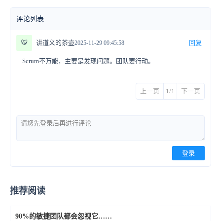
评论列表
🐯
讲道义的茶壶
回复
2025-11-29 09:45:58
Scrum不万能，主要是发现问题。团队要行动。
上一页
1/1
下一页
登录
推荐阅读
90%的敏捷团队都会忽视它……