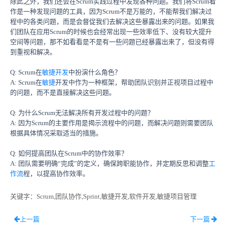
除此之外，我们还会在Scrum实践过程中发现各种问题。我们将Scrum看
作是一种发现问题的工具，因为Scrum不是万能的，不能帮我们解决过
程中的各类问题，而是会督促我们去解决这些暴露出来的问题。如果我
们团队在应用Scrum的时候也会经常出现一些效率低下、没有较大提升
空间等问题，那不如看看是不是有一些问题已经暴露出来了，但没有得
到重视和解决。
Q: Scrum在
敏捷开发
中扮演什么角色？
A: Scrum在
敏捷
开发中作为一种框架，帮助团队识别并正视项目过程中
的问题，而不是直接解决这些问题。
Q: 为什么Scrum无法解决所有开发过程中的问题？
A: 因为Scrum的主要作用是揭示流程中的问题，而解决问题则需要团队
根据具体情况采取适当的措施。
Q: 如何提高团队在Scrum中的协作效率？
A: 团队需要明确“完成”的定义，确保跨职能协作，并定期反思和调整
工
作流
程，以提高协作效率。
关键字
：Scrum,团队协作,Sprint,敏捷开发,软件开发,敏捷项目管理
上一篇
下一篇