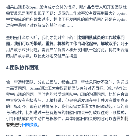
如果出现多次Sprint没有成功交付的情况，那产品负责人和开发团队就
需要反思是哪里出现了问题：成员的工作效率没有提高到最大？Sprint
中要完成的用户故事过多，超出了开发团队的能力范围？还是在Sprint
过程中遇到了难以解决的其他问题……
查明是什么原因后，我们才能对症下药：
比如团队成员的工作效率问
题，我们可以将繁琐、重复、机械的工作自动化起来，解放双手
；对于
用户故事过多问题，需要产品负责人和开发团队一起讨论，协商出合适
的用户故事数，以便更好地交付产品增量……
4.团队协作困难
像一些远程团队、分布式团队，都会出现一些信息同步不及时、沟通成
本高等问题，Scrum通过五大会议帮助团队有效对齐目标、减少协作过
程中出现的问题。同时也能够反馈团队中出现的沟通问题，比如在会议
中大家没有积极参与、无精打采，但是会后发现在会上并没有做到真正
的目标对齐。那在这种情况下，我们就需要看看要如何调动起团队的参
与积极性，比如通过一些有趣味的帆船回顾会来打破以往的回顾模式，
引导团队成员的主动性与积极性，具体帆船回顾会的内容可以查看
如何
有效进行
回顾会议
。