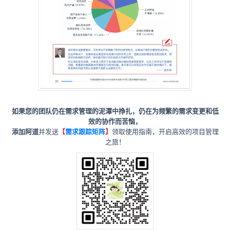
如果您的团队仍在需求管理的泥潭中挣扎，仍在为频繁的需求变更和低
效的协作而苦恼，
添加阿道
并发送
【
需求跟踪矩阵
】
领取使用指南，开启高效的项目管理
之旅！