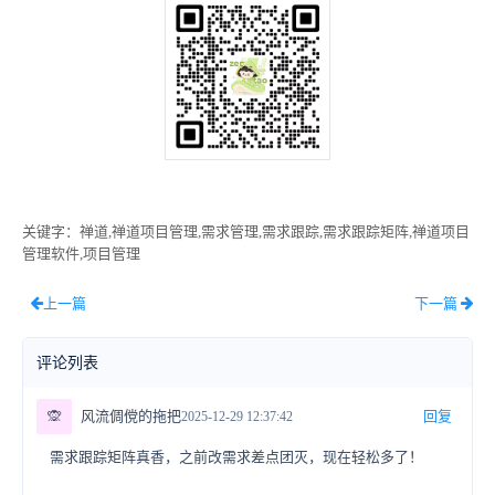
关键字
：禅道,禅道项目管理,需求管理,需求跟踪,需求跟踪矩阵,禅道项目
管理软件,项目管理
上一篇
下一篇
评论列表
🙊
风流倜傥的拖把
回复
2025-12-29 12:37:42
需求跟踪矩阵真香，之前改需求差点团灭，现在轻松多了！