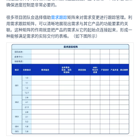
确保进度控制是非常必要的。
很多项目团队会选择借助
需求跟踪
矩阵来对需求变更进行跟踪管理。利
用需求跟踪矩阵，可以清晰地展现出需求与其它产品的功能要素的关
联。这种矩阵的作用就是把产品的需求从它的起始点连接起来，形成一
种能够满足需求的实际交付的表格。（如下图所示）