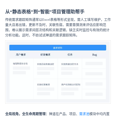
从“静态表格”到“智能”项目管理助帮手
传统需求跟踪矩阵通常以Excel表格等形式呈现，需人工填写维护，工作
量大且易出错，更新不及时，关联性弱，需要靠猜测来评估应影响范
围，难以展示需求间层次结构和关联逻辑，缺乏实时监控与有效的统计
分析功能。这时，不妨试试禅道的需求跟踪矩阵。
全局视角，全生命周期管理：
禅道在产品、项目、
需求池
模块中均内置