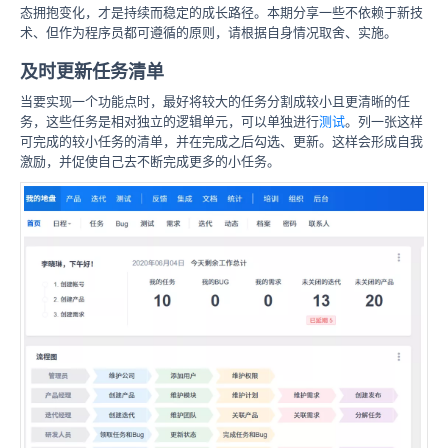
态拥抱变化，才是持续而稳定的成长路径。本期分享一些不依赖于新技
术、但作为程序员都可遵循的原则，请根据自身情况取舍、实施。
及时更新任务清单
当要实现一个功能点时，最好将较大的任务分割成较小且更清晰的任
务，这些任务是相对独立的逻辑单元，可以单独进行
测试
。列一张这样
可完成的较小任务的清单，并在完成之后勾选、更新。这样会形成自我
激励，并促使自己去不断完成更多的小任务。