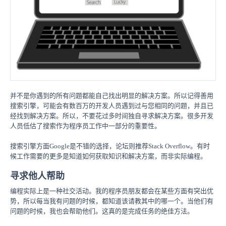
并不是你遇到的所有问题都能自己找出明显的解决方案。所以记得善用
搜索引擎，可能会有数百万的开发人员遇到过与您相同的问题，并且已
经找到解决方案。所以，不要花过多时间独自寻求解决方案。很多开发
人员低估了搜索作为程序员工作中一部分的重要性。
搜索引擎方面Google是不错的选择，论坛则推荐Stack Overflow。有时
候工作需要的更多是知道如何获取知识和解决方案，而非实际编程。
寻求他人帮助
编程实际上是一种社交活动。我的程序员朋友都会在某些方面有突出优
势，所以每当我有问题的时候，都知道该请教其中的哪一个。当他们有
问题的时候，我也会帮助他们。这真的是完成任务的绝佳方法。