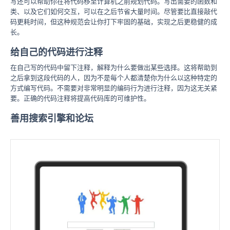
写还可以帮助你在将代码移至计算机之前规划代码。写出需要的函数和
类、以及它们如何交互，可以在之后节省大量时间。尽管要比直接敲代
码更耗时间，但这种规范会让你打下牢固的基础，实现之后更稳健的成
长。
给自己的代码进行注释
在自己写的代码中留下注释，解释为什么要做出某些选择。这将帮助到
之后拿到这段代码的人，因为不是每个人都清楚你为什么以这种特定的
方式编写代码。不需要对非常明显的编码行为进行注释，因为这无关紧
要。正确的代码注释将提高代码库的可维护性。
善用搜索引擎和论坛